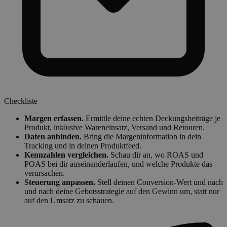
Checkliste
Margen erfassen.
Ermittle deine echten Deckungsbeiträge je
Produkt, inklusive Wareneinsatz, Versand und Retouren.
Daten anbinden.
Bring die Margeninformation in dein
Tracking und in deinen Produktfeed.
Kennzahlen vergleichen.
Schau dir an, wo ROAS und
POAS bei dir auseinanderlaufen, und welche Produkte das
verursachen.
Steuerung anpassen.
Stell deinen Conversion-Wert und nach
und nach deine Gebotsstrategie auf den Gewinn um, statt nur
auf den Umsatz zu schauen.