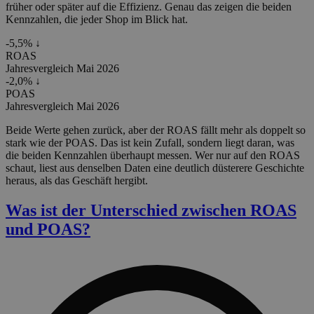
früher oder später auf die Effizienz. Genau das zeigen die beiden
Kennzahlen, die jeder Shop im Blick hat.
-5,5%
↓
ROAS
Jahresvergleich Mai 2026
-2,0%
↓
POAS
Jahresvergleich Mai 2026
Beide Werte gehen zurück, aber der ROAS fällt mehr als doppelt so
stark wie der POAS. Das ist kein Zufall, sondern liegt daran, was
die beiden Kennzahlen überhaupt messen. Wer nur auf den ROAS
schaut, liest aus denselben Daten eine deutlich düsterere Geschichte
heraus, als das Geschäft hergibt.
Was ist der Unterschied zwischen ROAS
und POAS?