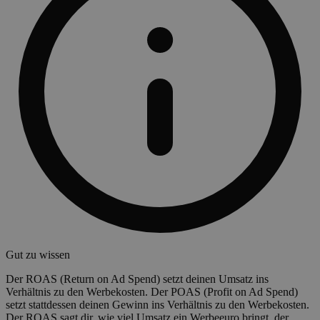
Gut zu wissen
Der ROAS (Return on Ad Spend) setzt deinen Umsatz ins
Verhältnis zu den Werbekosten. Der POAS (Profit on Ad Spend)
setzt stattdessen deinen Gewinn ins Verhältnis zu den Werbekosten.
Der ROAS sagt dir, wie viel Umsatz ein Werbeeuro bringt, der