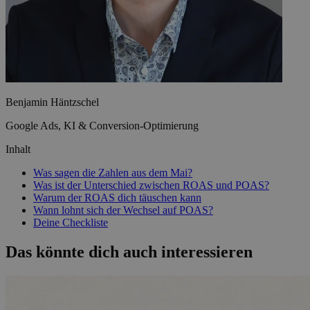
Benjamin Häntzschel
Google Ads, KI & Conversion-Optimierung
Inhalt
Was sagen die Zahlen aus dem Mai?
Was ist der Unterschied zwischen ROAS und POAS?
Warum der ROAS dich täuschen kann
Wann lohnt sich der Wechsel auf POAS?
Deine Checkliste
Das könnte dich auch interessieren