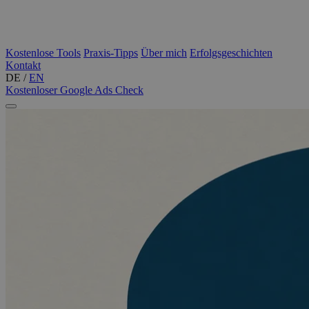
Kostenlose Tools
Praxis-Tipps
Über mich
Erfolgsgeschichten
Kontakt
DE
/
EN
Kostenloser Google Ads Check