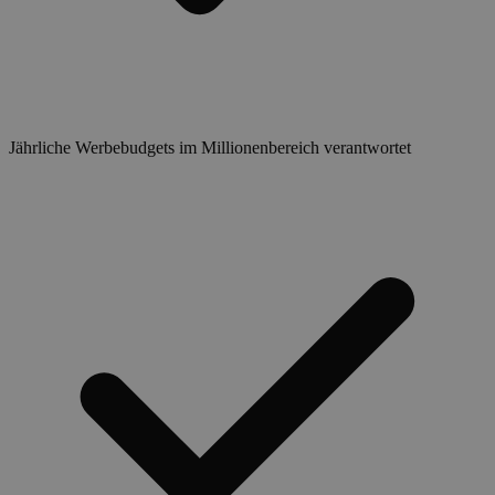
Jährliche Werbebudgets im Millionenbereich verantwortet