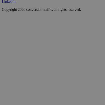
LinkedIn
Copyright 2026 conversion traffic, all rights reserved.