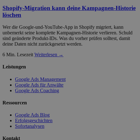
Shopify-Migration kann deine Kampagnen-Historie
löschen
Wer die Google-und-YouTube-App in Shopify migriert, kann
unbemerkt seine komplette Kampagnen-Historie verlieren. Schuld
sind geänderte Produkt-IDs. Was du vorher prüfen solltest, damit
deine Daten nicht zurückgesetzt werden.
6 Min. Lesezeit
Weiterlesen →
Leistungen
Google Ads Management
Google Ads für Anwälte
Google Ads Coaching
Ressourcen
Google Ads Blog
Erfolgsgeschichten
Sofortanalysen
Kontakt