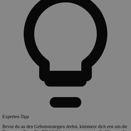
Experten-Tipp
Bevor du an den Gebotsstrategien drehst, kümmere dich erst um die