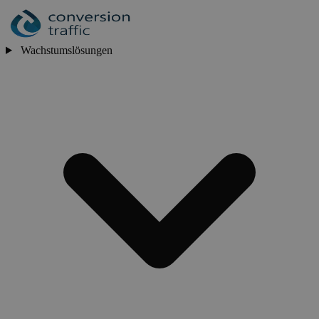
Wachstumslösungen