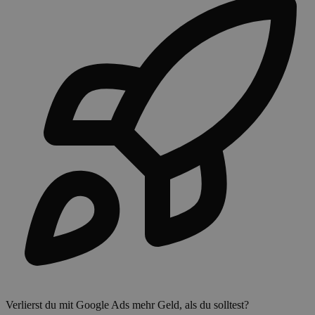
Verlierst du mit Google Ads mehr Geld, als du solltest?