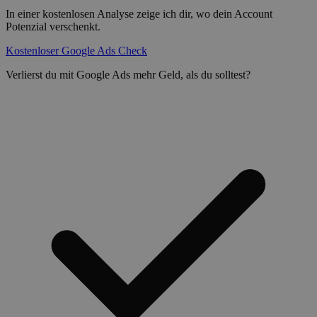
In einer kostenlosen Analyse zeige ich dir, wo dein Account
Potenzial verschenkt.
Kostenloser Google Ads Check
Verlierst du mit Google Ads mehr Geld, als du solltest?