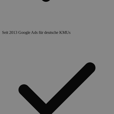
Seit 2013 Google Ads für deutsche KMUs