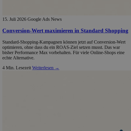
15. Juli 2026
Google Ads News
Conversion-Wert maximieren in Standard Shopping
Standard-Shopping-Kampagnen können jetzt auf Conversion-Wert
optimieren, ohne dass du ein ROAS-Ziel setzen musst. Das war
bisher Performance Max vorbehalten. Für viele Online-Shops eine
echte Alternative.
4 Min. Lesezeit
Weiterlesen →