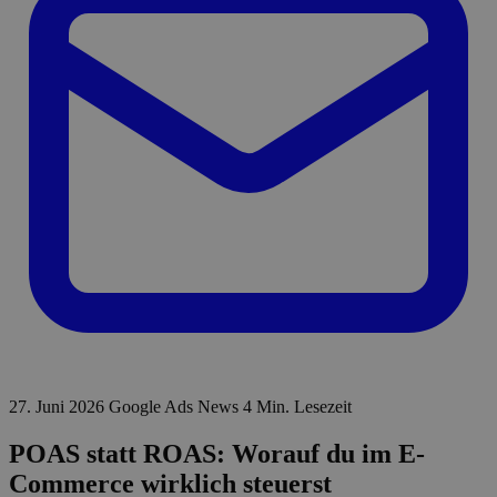
27. Juni 2026
Google Ads News
4 Min. Lesezeit
POAS statt ROAS: Worauf du im E-
Commerce wirklich steuerst