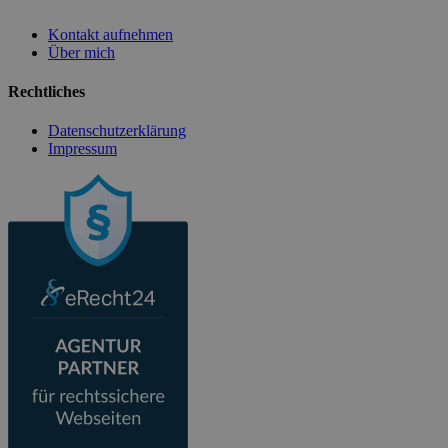
Kontakt aufnehmen
Über mich
Rechtliches
Datenschutzerklärung
Impressum