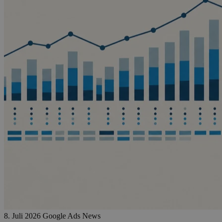
8. Juli 2026
Google Ads News