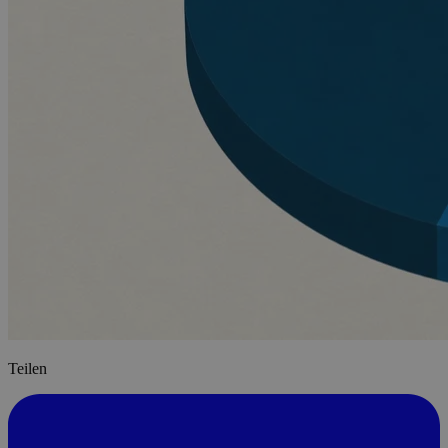
Teilen