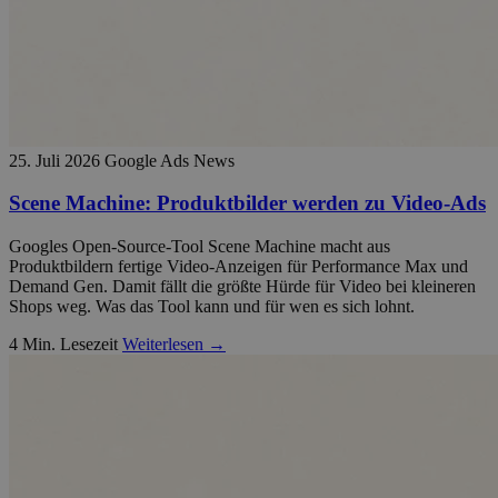
25. Juli 2026
Google Ads News
Scene Machine: Produktbilder werden zu Video-Ads
Googles Open-Source-Tool Scene Machine macht aus
Produktbildern fertige Video-Anzeigen für Performance Max und
Demand Gen. Damit fällt die größte Hürde für Video bei kleineren
Shops weg. Was das Tool kann und für wen es sich lohnt.
4 Min. Lesezeit
Weiterlesen →