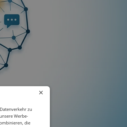
×
 Datenverkehr zu
 unsere Werbe-
ombinieren, die