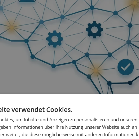
ite verwendet Cookies.
okies, um Inhalte und Anzeigen zu personalisieren und unseren
 geben Informationen über Ihre Nutzung unserer Website auch an
er weiter, die diese möglicherweise mit anderen Informationen k