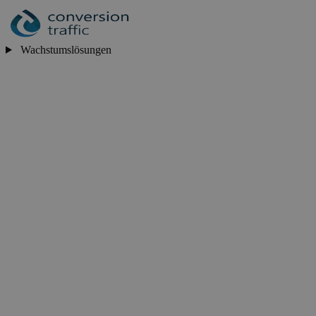
Wachstumslösungen