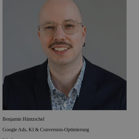
Benjamin Häntzschel
Google Ads, KI & Conversion-Optimierung