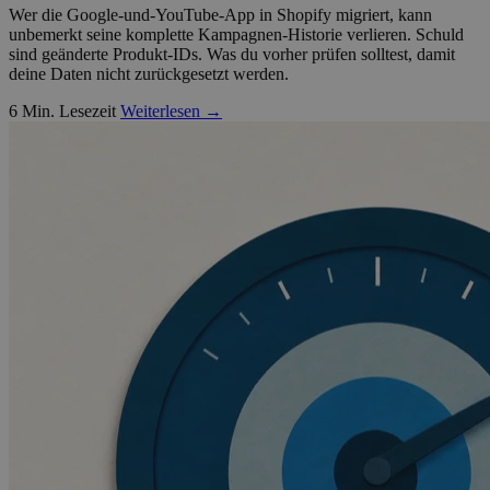
Wer die Google-und-YouTube-App in Shopify migriert, kann
unbemerkt seine komplette Kampagnen-Historie verlieren. Schuld
sind geänderte Produkt-IDs. Was du vorher prüfen solltest, damit
deine Daten nicht zurückgesetzt werden.
6 Min. Lesezeit
Weiterlesen →