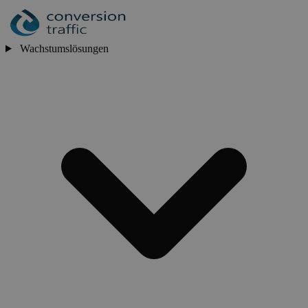
Wachstumslösungen