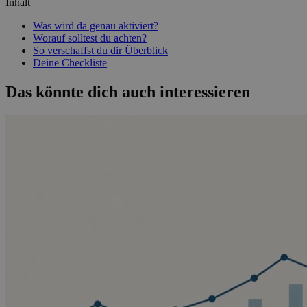
Inhalt
Was wird da genau aktiviert?
Worauf solltest du achten?
So verschaffst du dir Überblick
Deine Checkliste
Das könnte dich auch interessieren