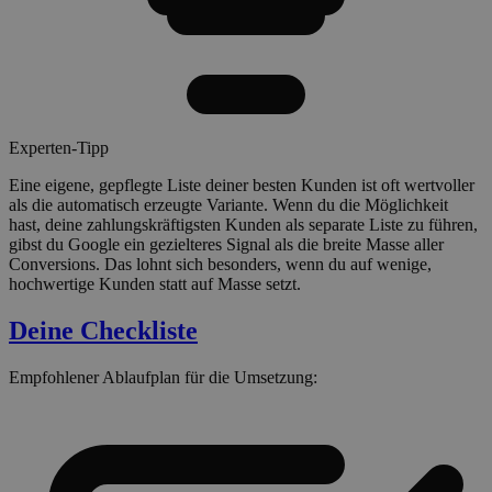
Experten-Tipp
Eine eigene, gepflegte Liste deiner besten Kunden ist oft wertvoller
als die automatisch erzeugte Variante. Wenn du die Möglichkeit
hast, deine zahlungskräftigsten Kunden als separate Liste zu führen,
gibst du Google ein gezielteres Signal als die breite Masse aller
Conversions. Das lohnt sich besonders, wenn du auf wenige,
hochwertige Kunden statt auf Masse setzt.
Deine Checkliste
Empfohlener Ablaufplan für die Umsetzung: