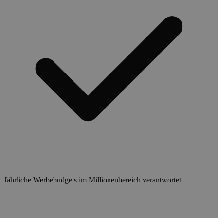
Jährliche Werbebudgets im Millionenbereich verantwortet