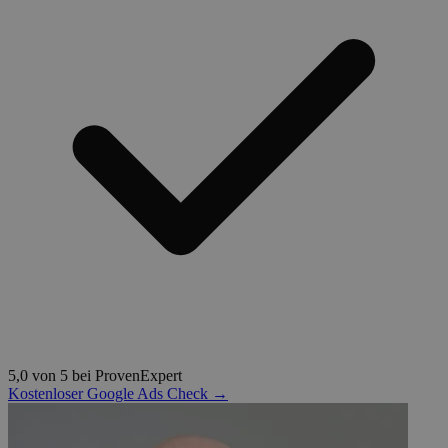
5,0 von 5 bei ProvenExpert
Kostenloser Google Ads Check →