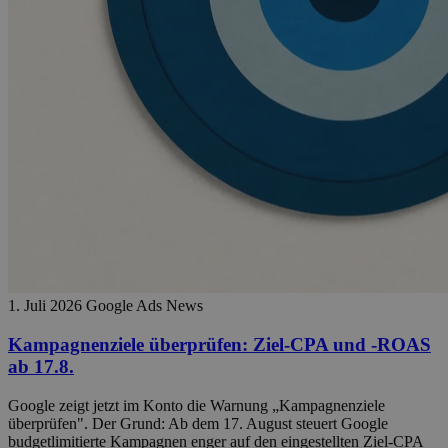
1. Juli 2026
Google Ads News
Kampagnenziele überprüfen: Ziel-CPA und -ROAS
ab 17.8.
Google zeigt jetzt im Konto die Warnung „Kampagnenziele
überprüfen". Der Grund: Ab dem 17. August steuert Google
budgetlimitierte Kampagnen enger auf den eingestellten Ziel-CPA