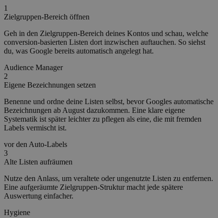
1
Zielgruppen-Bereich öffnen
Geh in den Zielgruppen-Bereich deines Kontos und schau, welche
conversion-basierten Listen dort inzwischen auftauchen. So siehst
du, was Google bereits automatisch angelegt hat.
Audience Manager
2
Eigene Bezeichnungen setzen
Benenne und ordne deine Listen selbst, bevor Googles automatische
Bezeichnungen ab August dazukommen. Eine klare eigene
Systematik ist später leichter zu pflegen als eine, die mit fremden
Labels vermischt ist.
vor den Auto-Labels
3
Alte Listen aufräumen
Nutze den Anlass, um veraltete oder ungenutzte Listen zu entfernen.
Eine aufgeräumte Zielgruppen-Struktur macht jede spätere
Auswertung einfacher.
Hygiene