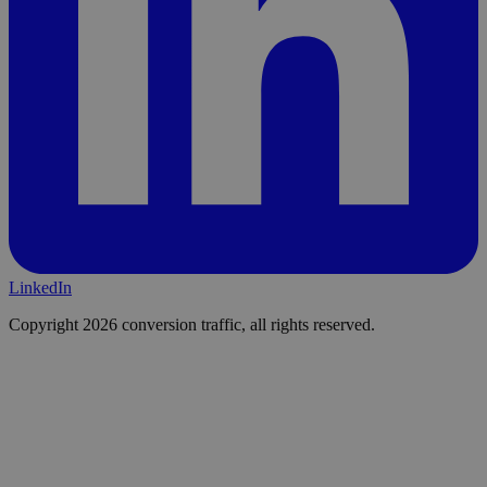
LinkedIn
Copyright 2026 conversion traffic, all rights reserved.