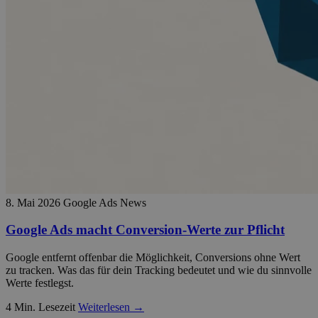
8. Mai 2026
Google Ads News
Google Ads macht Conversion-Werte zur Pflicht
Google entfernt offenbar die Möglichkeit, Conversions ohne Wert
zu tracken. Was das für dein Tracking bedeutet und wie du sinnvolle
Werte festlegst.
4 Min. Lesezeit
Weiterlesen →