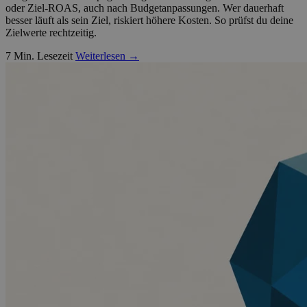
oder Ziel-ROAS, auch nach Budgetanpassungen. Wer dauerhaft
besser läuft als sein Ziel, riskiert höhere Kosten. So prüfst du deine
Zielwerte rechtzeitig.
7 Min. Lesezeit
Weiterlesen →