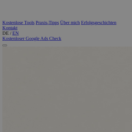
Kostenlose Tools
Praxis-Tipps
Über mich
Erfolgsgeschichten
Kontakt
DE
/
EN
Kostenloser Google Ads Check