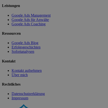
Leistungen
Google Ads Management
Google Ads für Anwälte
Google Ads Coaching
Ressourcen
Google Ads Blog
Erfolgsgeschichten
Sofortanalysen
Kontakt
Kontakt aufnehmen
Über mich
Rechtliches
Datenschutzerklärung
Impressum