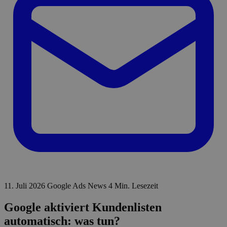
11. Juli 2026
Google Ads News
4 Min. Lesezeit
Google aktiviert Kundenlisten
automatisch: was tun?