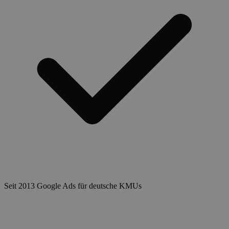
Seit 2013 Google Ads für deutsche KMUs