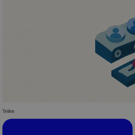
Teilen