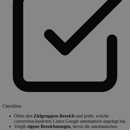
Checkliste
Öffne den
Zielgruppen-Bereich
und prüfe, welche
conversion-basierten Listen Google automatisch angelegt hat.
Vergib
eigene Bezeichnungen
, bevor die automatischen