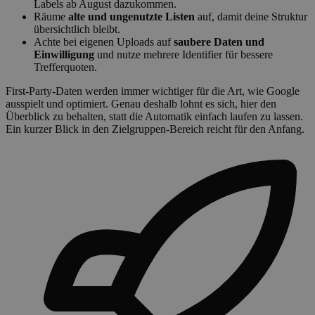
Labels ab August dazukommen.
Räume
alte und ungenutzte Listen
auf, damit deine Struktur
übersichtlich bleibt.
Achte bei eigenen Uploads auf
saubere Daten und
Einwilligung
und nutze mehrere Identifier für bessere
Trefferquoten.
First-Party-Daten werden immer wichtiger für die Art, wie Google
ausspielt und optimiert. Genau deshalb lohnt es sich, hier den
Überblick zu behalten, statt die Automatik einfach laufen zu lassen.
Ein kurzer Blick in den Zielgruppen-Bereich reicht für den Anfang.