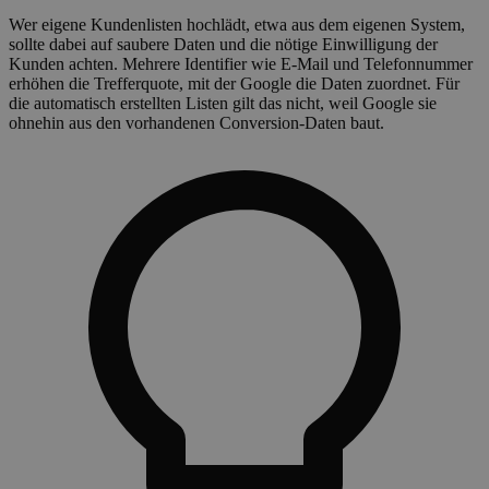
Wer eigene Kundenlisten hochlädt, etwa aus dem eigenen System,
sollte dabei auf saubere Daten und die nötige Einwilligung der
Kunden achten. Mehrere Identifier wie E-Mail und Telefonnummer
erhöhen die Trefferquote, mit der Google die Daten zuordnet. Für
die automatisch erstellten Listen gilt das nicht, weil Google sie
ohnehin aus den vorhandenen Conversion-Daten baut.