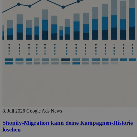
8. Juli 2026
Google Ads News
Shopify-Migration kann deine Kampagnen-Historie
löschen