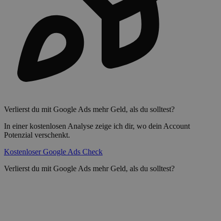
Verlierst du mit Google Ads mehr Geld, als du solltest?
In einer kostenlosen Analyse zeige ich dir, wo dein Account
Potenzial verschenkt.
Kostenloser Google Ads Check
Verlierst du mit Google Ads mehr Geld, als du solltest?