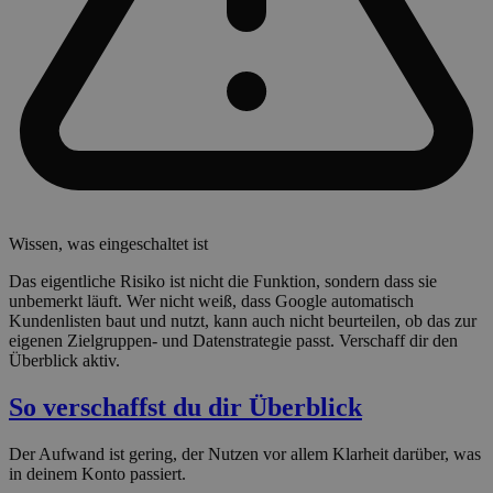
Wissen, was eingeschaltet ist
Das eigentliche Risiko ist nicht die Funktion, sondern dass sie
unbemerkt läuft. Wer nicht weiß, dass Google automatisch
Kundenlisten baut und nutzt, kann auch nicht beurteilen, ob das zur
eigenen Zielgruppen- und Datenstrategie passt. Verschaff dir den
Überblick aktiv.
So verschaffst du dir Überblick
Der Aufwand ist gering, der Nutzen vor allem Klarheit darüber, was
in deinem Konto passiert.