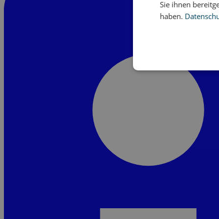
Sie ihnen bereitg
haben.
Datenschut