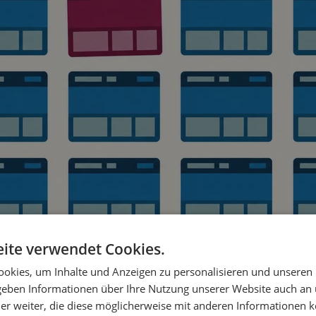
ite verwendet Cookies.
okies, um Inhalte und Anzeigen zu personalisieren und unseren
 geben Informationen über Ihre Nutzung unserer Website auch an
er weiter, die diese möglicherweise mit anderen Informationen k