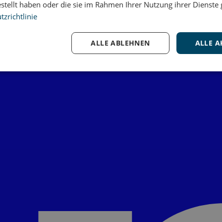
estellt haben oder die sie im Rahmen Ihrer Nutzung ihrer Dienst
zrichtlinie
ALLE ABLEHNEN
ALLE A