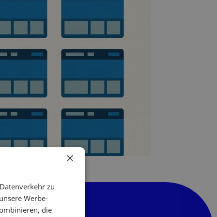
×
 Datenverkehr zu
 unsere Werbe-
ombinieren, die