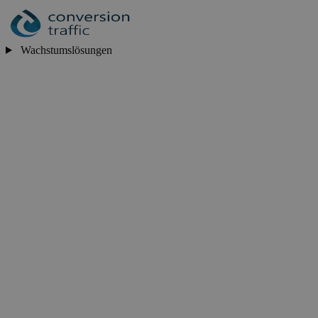
Wachstumslösungen