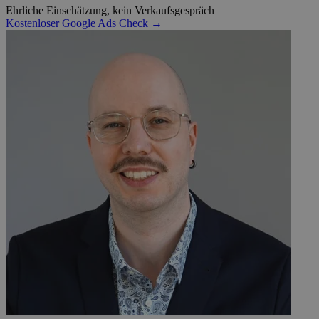
Ehrliche Einschätzung, kein Verkaufsgespräch
Kostenloser Google Ads Check →