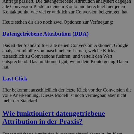
Anfrage passiert. Die datengetriebene Attribution analysiert dagegen
alle Conversion-Pfade in deinem Konto und berechnet fuer jeden
Kontaktpunkt, wie viel er wirklich zur Conversion beigetragen hat.
Heute stehen dir also noch zwei Optionen zur Verfuegung:
Datengetriebene Attribution (DDA)
Das ist der Standard fuer alle neuen Conversion-Aktionen. Google
analysiert mithilfe von maschinellem Lernen, welche Klicks
tatsaechlich zu Conversions fuehren, und verteilt den Wert
entsprechend. Das funktioniert gut, wenn dein Konto genug Daten
hat.
Last Click
Hier bekommt ausschließlich der letzte Klick vor der Conversion die
volle Anerkennung. Dieses Modell ist noch verfuegbar, aber nicht
mehr der Standard.
Wie funktioniert datengetriebene
Attribution in der Praxis?