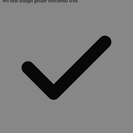
Wo dein Budget gerade verschenkt wird