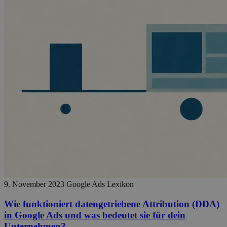
9. November 2023
Google Ads Lexikon
Wie funktioniert datengetriebene Attribution (DDA)
in Google Ads und was bedeutet sie für dein
Unternehmen?