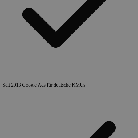
Seit 2013 Google Ads für deutsche KMUs