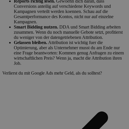
Reports richtig lesen.
Gewoehn dich daran, dass
Conversions anteilig auf verschiedene Keywords und
Kampagnen verteilt werden koennen. Schau auf die
Gesamtperformance des Kontos, nicht nur auf einzelne
Kampagnen.
Smart Bidding nutzen.
DDA und Smart Bidding arbeiten
zusammen. Wenn du noch manuelle Gebote setzt, profitierst
du weniger von der datengetriebenen Attribution.
Gelassen bleiben.
Attribution ist wichtig fuer die
Optimierung, aber als Unternehmer musst du am Ende nur
eine Frage beantworten: Kommen genug Anfragen zu einem
wirtschaftlichen Preis? Wenn ja, macht die Attribution ihren
Job.
Verlierst du mit Google Ads mehr Geld, als du solltest?