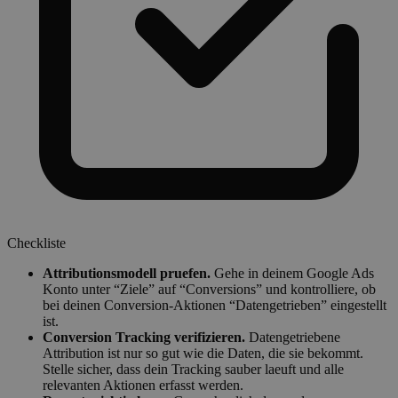
Checkliste
Attributionsmodell pruefen.
Gehe in deinem Google Ads
Konto unter “Ziele” auf “Conversions” und kontrolliere, ob
bei deinen Conversion-Aktionen “Datengetrieben” eingestellt
ist.
Conversion Tracking verifizieren.
Datengetriebene
Attribution ist nur so gut wie die Daten, die sie bekommt.
Stelle sicher, dass dein Tracking sauber laeuft und alle
relevanten Aktionen erfasst werden.