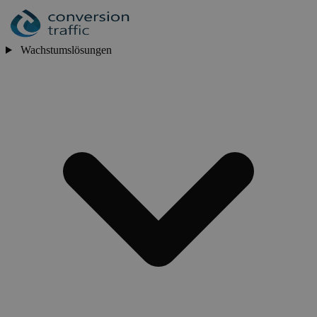
Wachstumslösungen