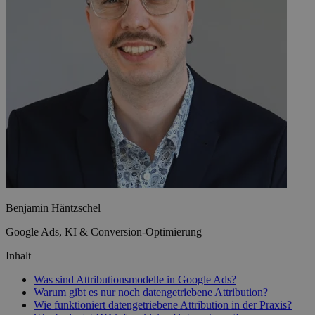
Benjamin Häntzschel
Google Ads, KI & Conversion-Optimierung
Inhalt
Was sind Attributionsmodelle in Google Ads?
Warum gibt es nur noch datengetriebene Attribution?
Wie funktioniert datengetriebene Attribution in der Praxis?