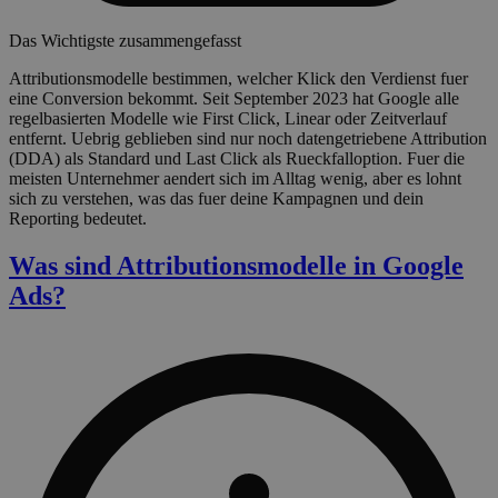
Das Wichtigste zusammengefasst
Attributionsmodelle bestimmen, welcher Klick den Verdienst fuer
eine Conversion bekommt. Seit September 2023 hat Google alle
regelbasierten Modelle wie First Click, Linear oder Zeitverlauf
entfernt. Uebrig geblieben sind nur noch datengetriebene Attribution
(DDA) als Standard und Last Click als Rueckfalloption. Fuer die
meisten Unternehmer aendert sich im Alltag wenig, aber es lohnt
sich zu verstehen, was das fuer deine Kampagnen und dein
Reporting bedeutet.
Was sind Attributionsmodelle in Google
Ads?