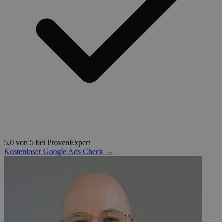
5,0 von 5 bei ProvenExpert
Kostenloser Google Ads Check →