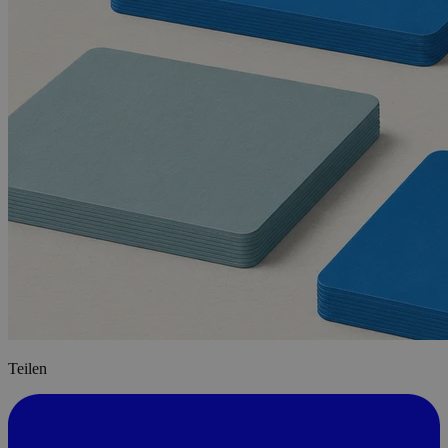
Teilen