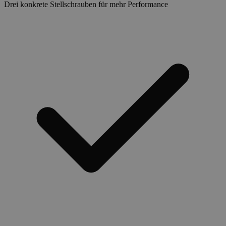
Drei konkrete Stellschrauben für mehr Performance