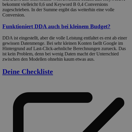
bekommt vielleicht 0,6 und Keyword B 0,4 Conversions
zugeschrieben. In der Summe ergibt das weiterhin eine volle
Conversion.
Funktioniert DDA auch bei kleinem Budget?
DDA ist eingestellt, aber die volle Leistung entfaltet es erst ab einer
gewissen Datenmenge. Bei sehr kleinen Konten faellt Google im
Hintergrund auf Last-Click-aehnliche Berechnungen zurueck. Das
ist kein Problem, denn bei wenig Daten macht der Unterschied
zwischen den Modellen ohnehin kaum etwas aus.
Deine Checkliste