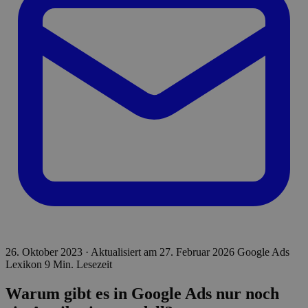
26. Oktober 2023
·
Aktualisiert am
27. Februar 2026
Google Ads
Lexikon
9 Min. Lesezeit
Warum gibt es in Google Ads nur noch