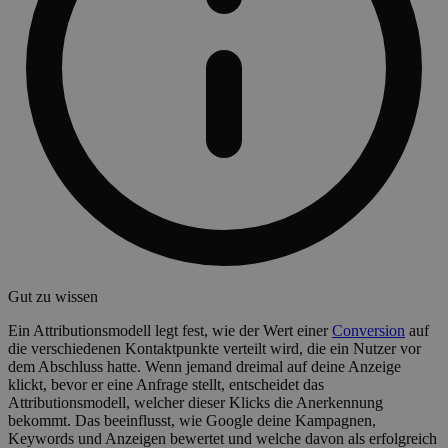
Gut zu wissen
Ein Attributionsmodell legt fest, wie der Wert einer
Conversion
auf
die verschiedenen Kontaktpunkte verteilt wird, die ein Nutzer vor
dem Abschluss hatte. Wenn jemand dreimal auf deine Anzeige
klickt, bevor er eine Anfrage stellt, entscheidet das
Attributionsmodell, welcher dieser Klicks die Anerkennung
bekommt. Das beeinflusst, wie Google deine Kampagnen,
Keywords und Anzeigen bewertet und welche davon als erfolgreich