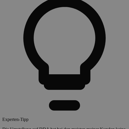
Experten-Tipp