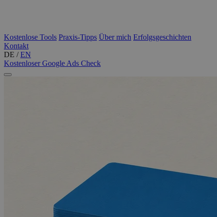
Kostenlose Tools
Praxis-Tipps
Über mich
Erfolgsgeschichten
Kontakt
DE
/
EN
Kostenloser Google Ads Check