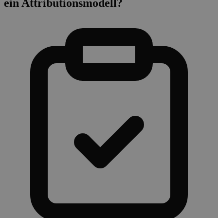
ein Attributionsmodell?