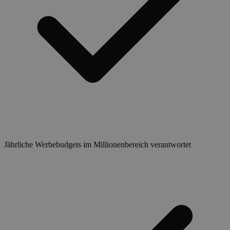
Jährliche Werbebudgets im Millionenbereich verantwortet