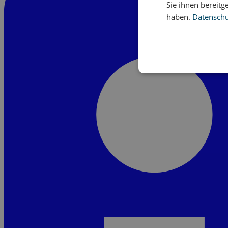
Sie ihnen bereitg
haben.
Datenschut