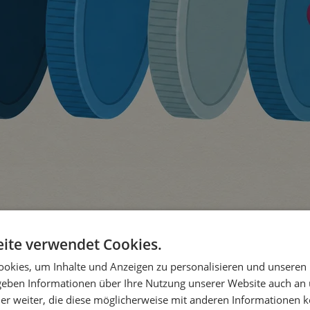
ite verwendet Cookies.
okies, um Inhalte und Anzeigen zu personalisieren und unseren
 geben Informationen über Ihre Nutzung unserer Website auch an
er weiter, die diese möglicherweise mit anderen Informationen k