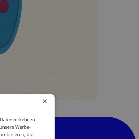
×
 Datenverkehr zu
 unsere Werbe-
ombinieren, die