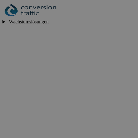
Wachstumslösungen