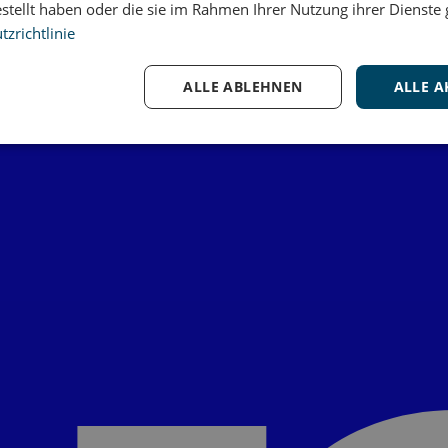
estellt haben oder die sie im Rahmen Ihrer Nutzung ihrer Dienst
zrichtlinie
ALLE ABLEHNEN
ALLE A