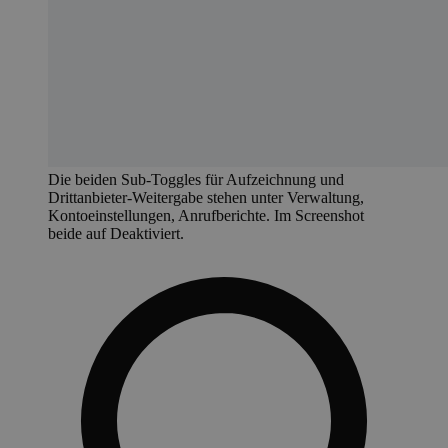
Die beiden Sub-Toggles für Aufzeichnung und
Drittanbieter-Weitergabe stehen unter Verwaltung,
Kontoeinstellungen, Anrufberichte. Im Screenshot
beide auf Deaktiviert.