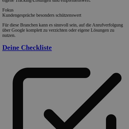
eigene Tracking-Lösungen sind empfehlenswert.
Fokus
Kundengespräche besonders schützenswert
Für diese Branchen kann es sinnvoll sein, auf die Anrufverfolgung
über Google komplett zu verzichten oder eigene Lösungen zu
nutzen.
Deine Checkliste