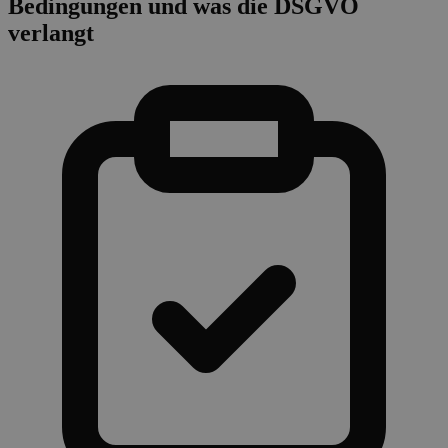
Bedingungen und was die DSGVO
verlangt