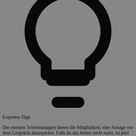
Experten-Tipp
Die meisten Telefonanlagen bieten die Möglichkeit, eine Ansage vor
dem Gespräch abzuspielen. Falls du das bisher nicht nutzt, ist jetzt