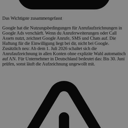
Das Wichtigste zusammengefasst
Google hat die Nutzungsbedingungen für Anrufaufzeichnungen in
Google Ads verschärft. Wenn du Anruferweiterungen oder Call
Assets nutzt, zeichnet Google Anrufe, SMS und Chats auf. Die
Haftung für die Einwilligung liegt bei dir, nicht bei Google.
Zusätzlich neu: Ab dem 1. Juli 2026 schaltet sich die
Anrufaufzeichnung in allen Konten ohne explizite Wahl automatisch
auf AN. Für Unternehmer in Deutschland bedeutet das: Bis 30. Juni
prüfen, sonst läuft die Aufzeichnung ungewollt mit.