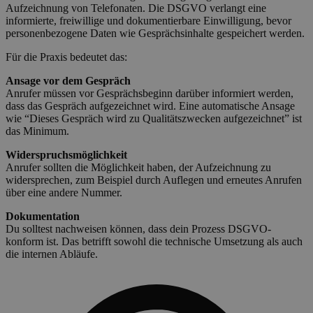
Aufzeichnung von Telefonaten. Die DSGVO verlangt eine
informierte, freiwillige und dokumentierbare Einwilligung, bevor
personenbezogene Daten wie Gesprächsinhalte gespeichert werden.
Für die Praxis bedeutet das:
Ansage vor dem Gespräch
Anrufer müssen vor Gesprächsbeginn darüber informiert werden,
dass das Gespräch aufgezeichnet wird. Eine automatische Ansage
wie “Dieses Gespräch wird zu Qualitätszwecken aufgezeichnet” ist
das Minimum.
Widerspruchsmöglichkeit
Anrufer sollten die Möglichkeit haben, der Aufzeichnung zu
widersprechen, zum Beispiel durch Auflegen und erneutes Anrufen
über eine andere Nummer.
Dokumentation
Du solltest nachweisen können, dass dein Prozess DSGVO-
konform ist. Das betrifft sowohl die technische Umsetzung als auch
die internen Abläufe.