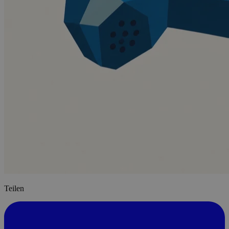
Teilen