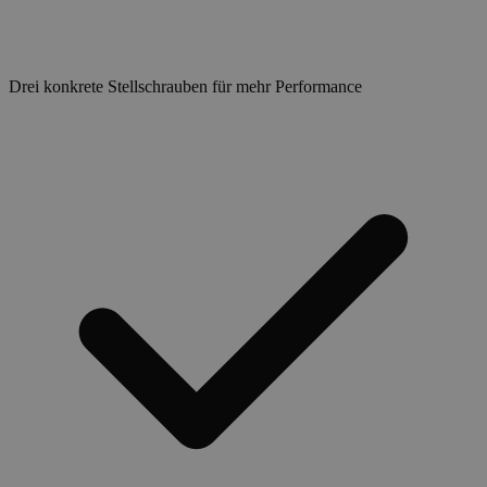
Drei konkrete Stellschrauben für mehr Performance