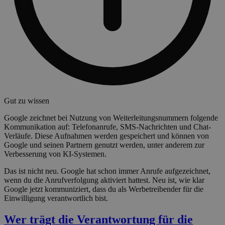
Gut zu wissen
Google zeichnet bei Nutzung von Weiterleitungsnummern folgende
Kommunikation auf: Telefonanrufe, SMS-Nachrichten und Chat-
Verläufe. Diese Aufnahmen werden gespeichert und können von
Google und seinen Partnern genutzt werden, unter anderem zur
Verbesserung von KI-Systemen.
Das ist nicht neu. Google hat schon immer Anrufe aufgezeichnet,
wenn du die Anrufverfolgung aktiviert hattest. Neu ist, wie klar
Google jetzt kommuniziert, dass du als Werbetreibender für die
Einwilligung verantwortlich bist.
Wer trägt die Verantwortung für die