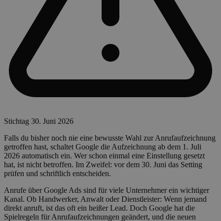
Stichtag 30. Juni 2026
Falls du bisher noch nie eine bewusste Wahl zur Anrufaufzeichnung
getroffen hast, schaltet Google die Aufzeichnung ab dem 1. Juli
2026 automatisch ein. Wer schon einmal eine Einstellung gesetzt
hat, ist nicht betroffen. Im Zweifel: vor dem 30. Juni das Setting
prüfen und schriftlich entscheiden.
Anrufe über Google Ads sind für viele Unternehmer ein wichtiger
Kanal. Ob Handwerker, Anwalt oder Dienstleister: Wenn jemand
direkt anruft, ist das oft ein heißer Lead. Doch Google hat die
Spielregeln für Anrufaufzeichnungen geändert, und die neuen