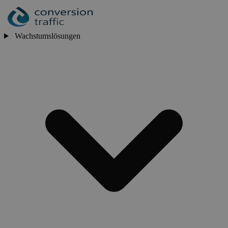
Wachstumslösungen