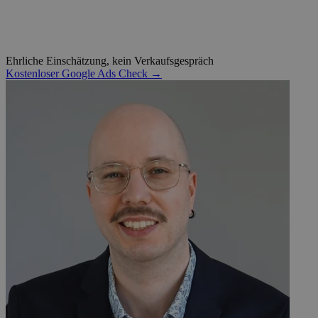
Ehrliche Einschätzung, kein Verkaufsgespräch
Kostenloser Google Ads Check →