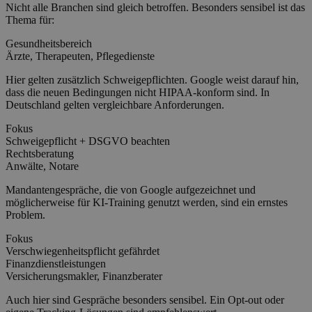
Nicht alle Branchen sind gleich betroffen. Besonders sensibel ist das
Thema für:
Gesundheitsbereich
Ärzte, Therapeuten, Pflegedienste
Hier gelten zusätzlich Schweigepflichten. Google weist darauf hin,
dass die neuen Bedingungen nicht HIPAA-konform sind. In
Deutschland gelten vergleichbare Anforderungen.
Fokus
Schweigepflicht + DSGVO beachten
Rechtsberatung
Anwälte, Notare
Mandantengespräche, die von Google aufgezeichnet und
möglicherweise für KI-Training genutzt werden, sind ein ernstes
Problem.
Fokus
Verschwiegenheitspflicht gefährdet
Finanzdienstleistungen
Versicherungsmakler, Finanzberater
Auch hier sind Gespräche besonders sensibel. Ein Opt-out oder