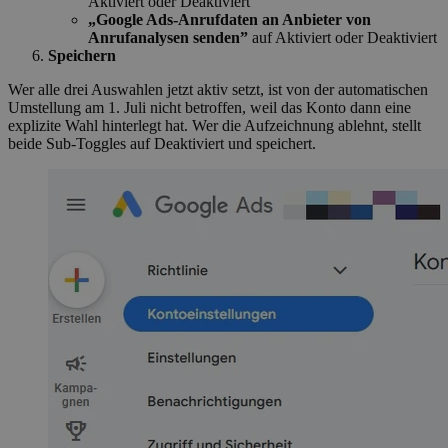
Aktiviert oder Deaktiviert
„Google Ads-Anrufdaten an Anbieter von
Anrufanalysen senden”
auf Aktiviert oder Deaktiviert
Speichern
Wer alle drei Auswahlen jetzt aktiv setzt, ist von der automatischen
Umstellung am 1. Juli nicht betroffen, weil das Konto dann eine
explizite Wahl hinterlegt hat. Wer die Aufzeichnung ablehnt, stellt
beide Sub-Toggles auf Deaktiviert und speichert.