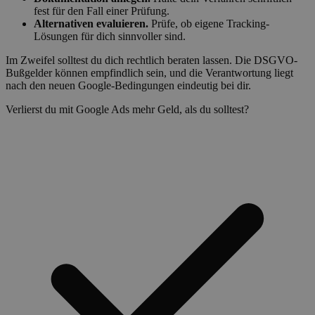
fest für den Fall einer Prüfung.
Alternativen evaluieren.
Prüfe, ob eigene Tracking-
Lösungen für dich sinnvoller sind.
Im Zweifel solltest du dich rechtlich beraten lassen. Die DSGVO-
Bußgelder können empfindlich sein, und die Verantwortung liegt
nach den neuen Google-Bedingungen eindeutig bei dir.
Verlierst du mit Google Ads mehr Geld, als du solltest?