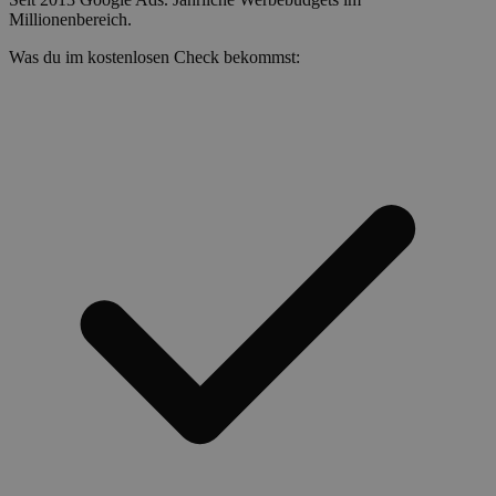
Millionenbereich.
Was du im kostenlosen Check bekommst: