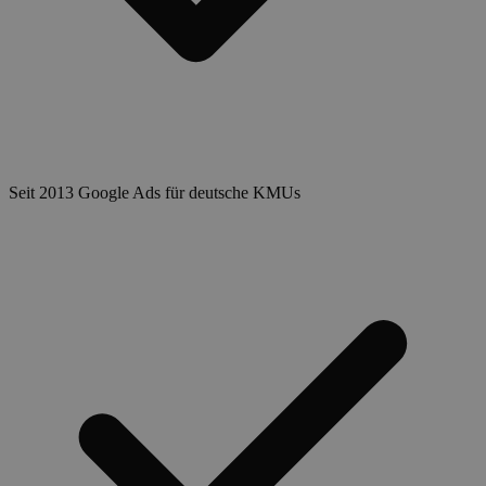
Seit 2013 Google Ads für deutsche KMUs