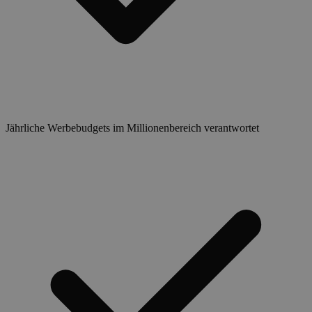
Jährliche Werbebudgets im Millionenbereich verantwortet