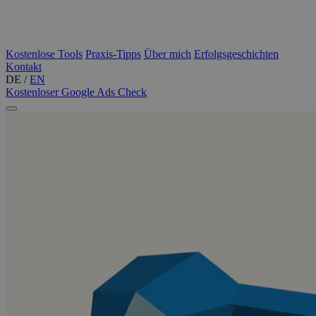
Kostenlose Tools
Praxis-Tipps
Über mich
Erfolgsgeschichten
Kontakt
DE
/
EN
Kostenloser Google Ads Check