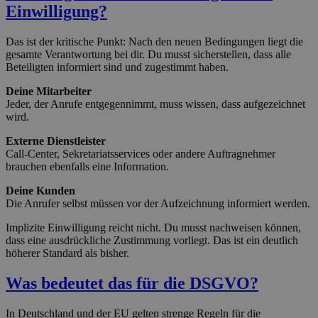
Einwilligung?
Das ist der kritische Punkt: Nach den neuen Bedingungen liegt die
gesamte Verantwortung bei dir. Du musst sicherstellen, dass alle
Beteiligten informiert sind und zugestimmt haben.
Deine Mitarbeiter
Jeder, der Anrufe entgegennimmt, muss wissen, dass aufgezeichnet
wird.
Externe Dienstleister
Call-Center, Sekretariatsservices oder andere Auftragnehmer
brauchen ebenfalls eine Information.
Deine Kunden
Die Anrufer selbst müssen vor der Aufzeichnung informiert werden.
Implizite Einwilligung reicht nicht. Du musst nachweisen können,
dass eine ausdrückliche Zustimmung vorliegt. Das ist ein deutlich
höherer Standard als bisher.
Was bedeutet das für die DSGVO?
In Deutschland und der EU gelten strenge Regeln für die