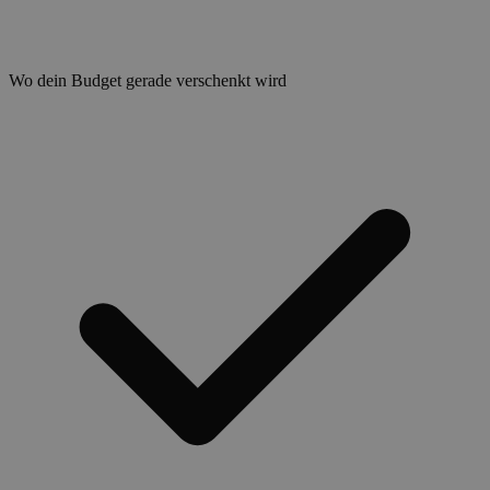
Wo dein Budget gerade verschenkt wird