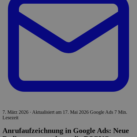
7. März 2026
·
Aktualisiert am
17. Mai 2026
Google Ads
7 Min.
Lesezeit
Anrufaufzeichnung in Google Ads: Neue