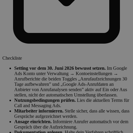
Checkliste
Setting vor dem 30. Juni 2026 bewusst setzen.
Im Google
Ads Konto unter Verwaltung → Kontoeinstellungen →
Anrufberichte die beiden Toggles „Anrufaufzeichnungen 30
Tage aufbewahren” und „Google Ads-Anrufdaten an
Anbieter von Anrufanalysen senden” aktiv auf Ein oder Aus
stellen, nicht der automatischen Umstellung überlassen.
Nutzungsbedingungen prüfen.
Lies die aktuellen Terms für
Call and Messaging Ads.
Mitarbeiter informieren.
Stelle sicher, dass alle wissen, dass
Gespräche aufgezeichnet werden.
Ansage einrichten.
Informiere Anrufer automatisch vor dem
Gespräch über die Aufzeichnung.
Dokumentation anlegen.
Halte dein Verfahren schriftlich