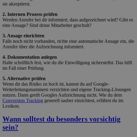
sie akzeptierst.
2. Internen Prozess prüfen
Werden Anrufer bei dir informiert, dass aufgezeichnet wird? Gibt es
eine Ansage? Sind deine Mitarbeiter geschult?
3. Ansage einrichten
Falls noch nicht vorhanden, richte eine automatische Ansage ein, die
Anrufer über die Aufzeichnung informiert.
4. Dokumentation anlegen
Halte schriftlich fest, wie du die Einwilligung sicherstellst. Das hilft
im Fall einer Prüfung.
5. Alternative prüfen
Wenn dir das Risiko zu hoch ist, kannst du auf Google-
Weiterleitungsnummern verzichten und eigene Tracking-Lösungen
nutzen. Dann greift Googles Aufzeichnung nicht. Wie du dein
Conversion Tracking
generell sauber einrichtest, erfährst du im
Lexikon.
Wann solltest du besonders vorsichtig
sein?