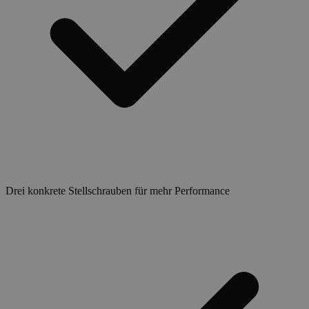
Drei konkrete Stellschrauben für mehr Performance