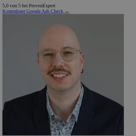
5,0 von 5 bei ProvenExpert
Kostenloser Google Ads Check →