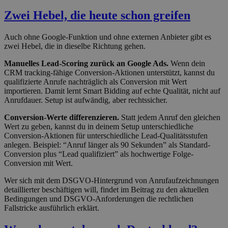
Zwei Hebel, die heute schon greifen
Auch ohne Google-Funktion und ohne externen Anbieter gibt es
zwei Hebel, die in dieselbe Richtung gehen.
Manuelles Lead-Scoring zurück an Google Ads.
Wenn dein
CRM tracking-fähige Conversion-Aktionen unterstützt, kannst du
qualifizierte Anrufe nachträglich als Conversion mit Wert
importieren. Damit lernt Smart Bidding auf echte Qualität, nicht auf
Anrufdauer. Setup ist aufwändig, aber rechtssicher.
Conversion-Werte differenzieren.
Statt jedem Anruf den gleichen
Wert zu geben, kannst du in deinem Setup unterschiedliche
Conversion-Aktionen für unterschiedliche Lead-Qualitätsstufen
anlegen. Beispiel: “Anruf länger als 90 Sekunden” als Standard-
Conversion plus “Lead qualifiziert” als hochwertige Folge-
Conversion mit Wert.
Wer sich mit dem DSGVO-Hintergrund von Anrufaufzeichnungen
detaillierter beschäftigen will, findet im Beitrag zu den aktuellen
Bedingungen und DSGVO-Anforderungen die rechtlichen
Fallstricke ausführlich erklärt.