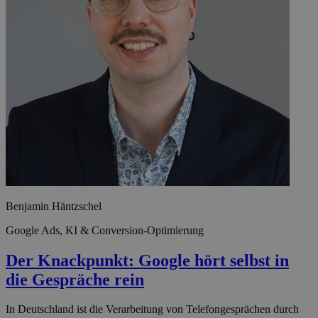
Benjamin Häntzschel
Google Ads, KI & Conversion-Optimierung
Der Knackpunkt: Google hört selbst in
die Gespräche rein
In Deutschland ist die Verarbeitung von Telefongesprächen durch