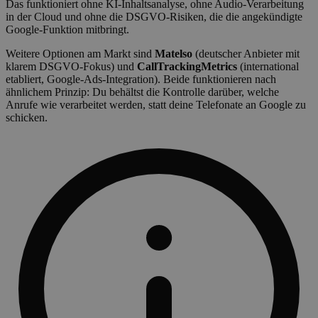
Das funktioniert ohne KI-Inhaltsanalyse, ohne Audio-Verarbeitung
in der Cloud und ohne die DSGVO-Risiken, die die angekündigte
Google-Funktion mitbringt.
Weitere Optionen am Markt sind
Matelso
(deutscher Anbieter mit
klarem DSGVO-Fokus) und
CallTrackingMetrics
(international
etabliert, Google-Ads-Integration). Beide funktionieren nach
ähnlichem Prinzip: Du behältst die Kontrolle darüber, welche
Anrufe wie verarbeitet werden, statt deine Telefonate an Google zu
schicken.