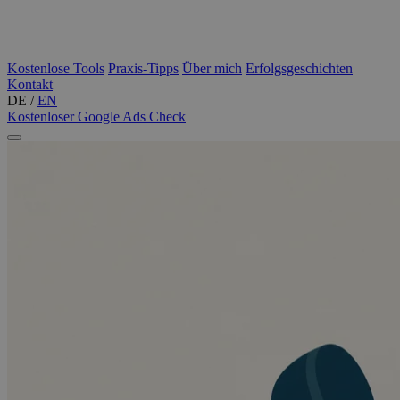
Kostenlose Tools
Praxis-Tipps
Über mich
Erfolgsgeschichten
Kontakt
DE
/
EN
Kostenloser Google Ads Check