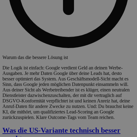
Warum das die bessere Lösung ist
Die Logik ist einfach: Google verdient Geld an deinen Werbe-
Ausgaben. Je mehr Daten Google über deine Leads hat, desto
besser optimiert das System. Aus Geschäftsmodell-Sicht macht es
Sinn, dass Google jeden möglichen Datenpunkt einsammeln will.
Aus deiner Sicht als Werbetreibender ist es klüger, einen neutralen
Dienstleister dazwischenzuschalten, der mit dir vertraglich auf
DSGVO-Konformität verpflichtet ist und keinen Anreiz hat, deine
Anruf-Daten für andere Zwecke zu nutzen. Und: Du brauchst keine
KI, die mithört, um qualifiziertes Lead-Scoring an Google
zurückzuspielen. Klare Outcome-Tags vom Team reichen.
Was die US-Variante technisch besser