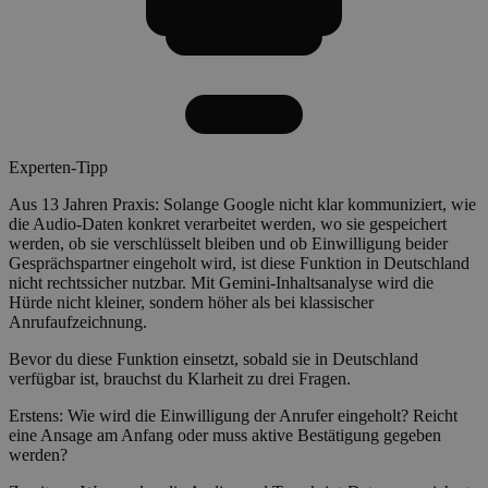
Experten-Tipp
Aus 13 Jahren Praxis: Solange Google nicht klar kommuniziert, wie
die Audio-Daten konkret verarbeitet werden, wo sie gespeichert
werden, ob sie verschlüsselt bleiben und ob Einwilligung beider
Gesprächspartner eingeholt wird, ist diese Funktion in Deutschland
nicht rechtssicher nutzbar. Mit Gemini-Inhaltsanalyse wird die
Hürde nicht kleiner, sondern höher als bei klassischer
Anrufaufzeichnung.
Bevor du diese Funktion einsetzt, sobald sie in Deutschland
verfügbar ist, brauchst du Klarheit zu drei Fragen.
Erstens: Wie wird die Einwilligung der Anrufer eingeholt? Reicht
eine Ansage am Anfang oder muss aktive Bestätigung gegeben
werden?