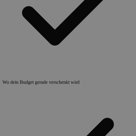
Wo dein Budget gerade verschenkt wird