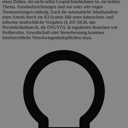
einen Dritten, der nicht selbst Gesprächsteilnehmer ist, ein heikles
Thema. Anrufaufzeichnungen sind nur unter sehr engen
Voraussetzungen zulässig. Auch die automatische Inhaltsanalyse
eines Anrufs durch ein KI-System fällt unter datenschutz- und
teilweise strafrechtliche Vorgaben (§ 201 StGB, das
Persönlichkeitsrecht, die DSGVO). In regulierten Branchen wie
Heilberufen, Anwaltschaft oder Steuerberatung kommen
berufsrechtliche Verschwiegenheitspflichten dazu.