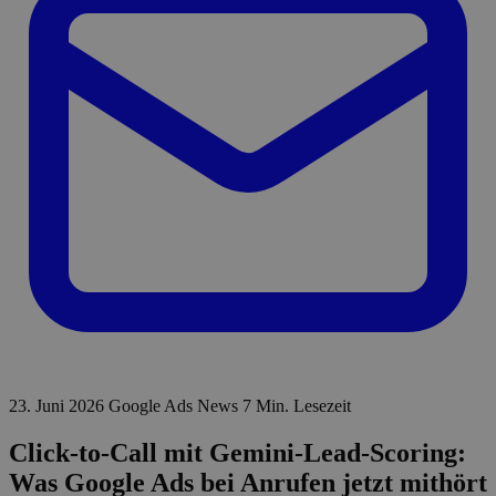
23. Juni 2026
Google Ads News
7 Min. Lesezeit
Click-to-Call mit Gemini-Lead-Scoring:
Was Google Ads bei Anrufen jetzt mithört