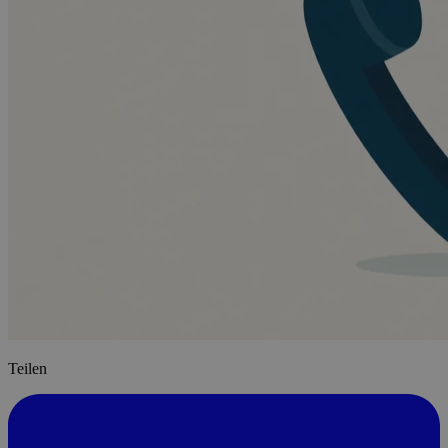
Teilen