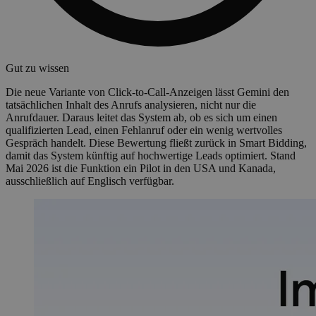
Gut zu wissen
Die neue Variante von Click-to-Call-Anzeigen lässt Gemini den
tatsächlichen Inhalt des Anrufs analysieren, nicht nur die
Anrufdauer. Daraus leitet das System ab, ob es sich um einen
qualifizierten Lead, einen Fehlanruf oder ein wenig wertvolles
Gespräch handelt. Diese Bewertung fließt zurück in Smart Bidding,
damit das System künftig auf hochwertige Leads optimiert. Stand
Mai 2026 ist die Funktion ein Pilot in den USA und Kanada,
ausschließlich auf Englisch verfügbar.