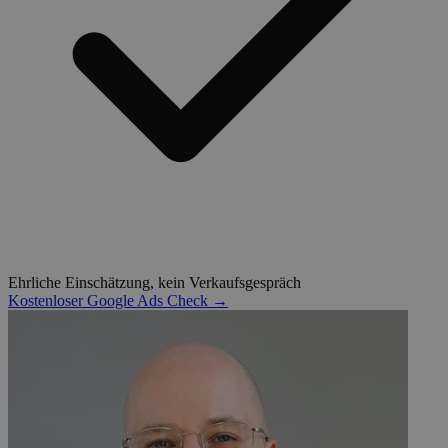
Ehrliche Einschätzung, kein Verkaufsgespräch
Kostenloser Google Ads Check →