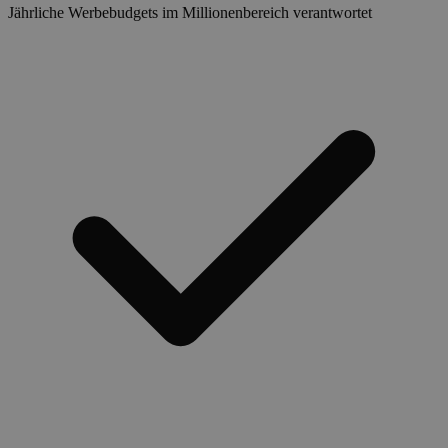
Jährliche Werbebudgets im Millionenbereich verantwortet