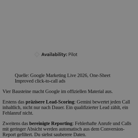
Quelle: Google Marketing Live 2026, One-Sheet
Improved click-to-call ads
Vier Bausteine macht Google im offiziellen Material aus.
Erstens das
präzisere Lead-Scoring
: Gemini bewertet jeden Call
inhaltlich, nicht nur nach Dauer. Ein qualifizierter Lead zählt, ein
Fehlanruf nicht.
Zweitens das
bereinigte Reporting
: Fehlerhafte Anrufe und Calls
mit geringer Absicht werden automatisch aus dem Conversion-
Report gefiltert. Du siehst sauberere Daten.