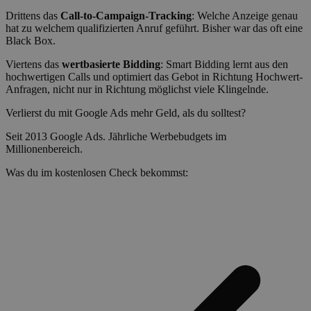
Drittens das
Call-to-Campaign-Tracking
: Welche Anzeige genau
hat zu welchem qualifizierten Anruf geführt. Bisher war das oft eine
Black Box.
Viertens das
wertbasierte Bidding
: Smart Bidding lernt aus den
hochwertigen Calls und optimiert das Gebot in Richtung Hochwert-
Anfragen, nicht nur in Richtung möglichst viele Klingelnde.
Verlierst du mit Google Ads mehr Geld, als du solltest?
Seit 2013 Google Ads. Jährliche Werbebudgets im
Millionenbereich.
Was du im kostenlosen Check bekommst: