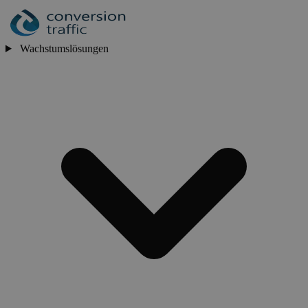
Wachstumslösungen