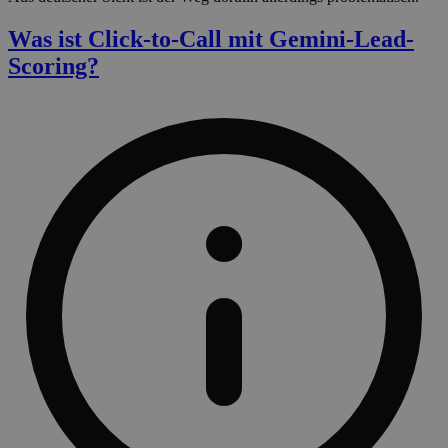
Was ist Click-to-Call mit Gemini-Lead-
Scoring?