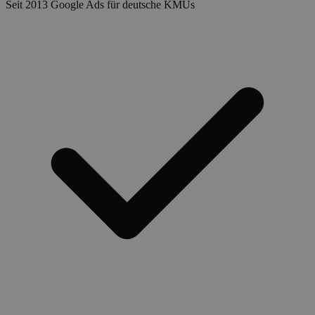
Seit 2013 Google Ads für deutsche KMUs