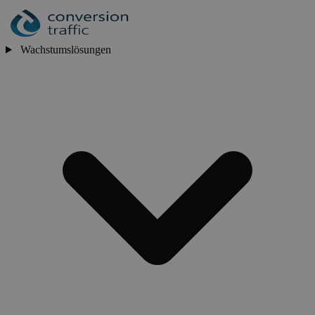
Wachstumslösungen