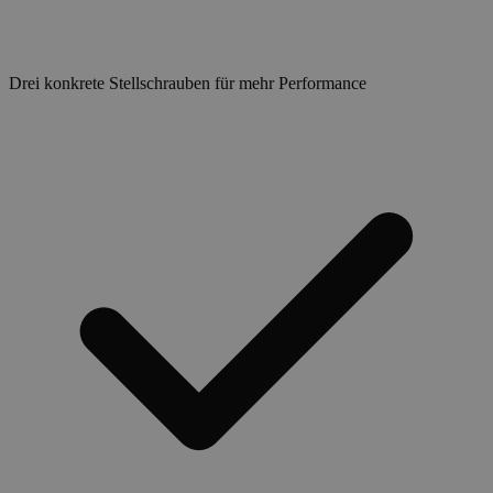
Drei konkrete Stellschrauben für mehr Performance