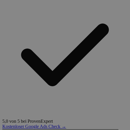
5,0 von 5 bei ProvenExpert
Kostenloser Google Ads Check →