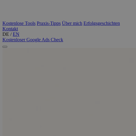
Kostenlose Tools
Praxis-Tipps
Über mich
Erfolgsgeschichten
Kontakt
DE
/
EN
Kostenloser Google Ads Check