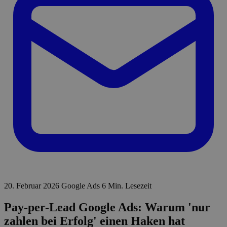
20. Februar 2026
Google Ads
6 Min. Lesezeit
Pay-per-Lead Google Ads: Warum 'nur
zahlen bei Erfolg' einen Haken hat