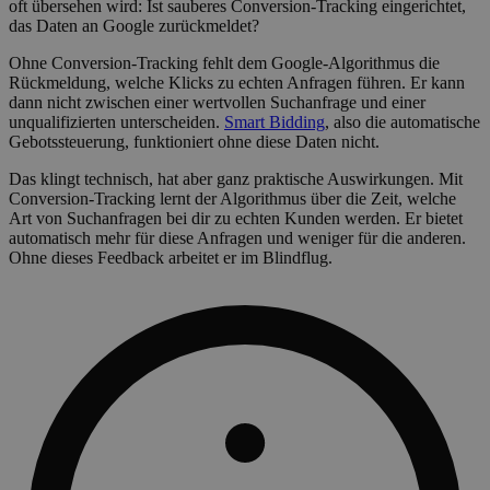
oft übersehen wird: Ist sauberes Conversion-Tracking eingerichtet,
das Daten an Google zurückmeldet?
Ohne Conversion-Tracking fehlt dem Google-Algorithmus die
Rückmeldung, welche Klicks zu echten Anfragen führen. Er kann
dann nicht zwischen einer wertvollen Suchanfrage und einer
unqualifizierten unterscheiden.
Smart Bidding
, also die automatische
Gebotssteuerung, funktioniert ohne diese Daten nicht.
Das klingt technisch, hat aber ganz praktische Auswirkungen. Mit
Conversion-Tracking lernt der Algorithmus über die Zeit, welche
Art von Suchanfragen bei dir zu echten Kunden werden. Er bietet
automatisch mehr für diese Anfragen und weniger für die anderen.
Ohne dieses Feedback arbeitet er im Blindflug.