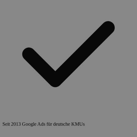
Seit 2013 Google Ads für deutsche KMUs