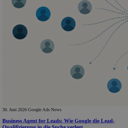
30. Juni 2026
Google Ads News
Business Agent for Leads: Wie Google die Lead-
Qualifizierung in die Suche verlegt