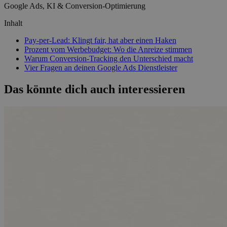
Google Ads, KI & Conversion-Optimierung
Inhalt
Pay-per-Lead: Klingt fair, hat aber einen Haken
Prozent vom Werbebudget: Wo die Anreize stimmen
Warum Conversion-Tracking den Unterschied macht
Vier Fragen an deinen Google Ads Dienstleister
Das könnte dich auch interessieren