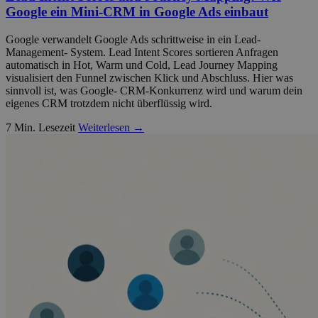
Google ein Mini-CRM in Google Ads einbaut
Google verwandelt Google Ads schrittweise in ein Lead-
Management- System. Lead Intent Scores sortieren Anfragen
automatisch in Hot, Warm und Cold, Lead Journey Mapping
visualisiert den Funnel zwischen Klick und Abschluss. Hier was
sinnvoll ist, was Google- CRM-Konkurrenz wird und warum dein
eigenes CRM trotzdem nicht überflüssig wird.
7 Min. Lesezeit
Weiterlesen →