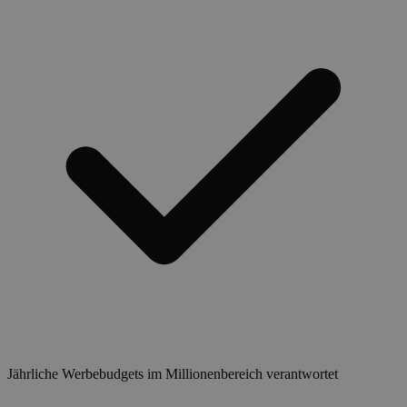
Jährliche Werbebudgets im Millionenbereich verantwortet