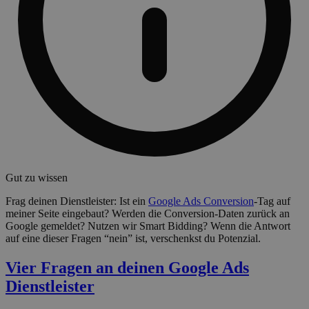
Gut zu wissen
Frag deinen Dienstleister: Ist ein
Google Ads Conversion
-Tag auf
meiner Seite eingebaut? Werden die Conversion-Daten zurück an
Google gemeldet? Nutzen wir Smart Bidding? Wenn die Antwort
auf eine dieser Fragen “nein” ist, verschenkst du Potenzial.
Vier Fragen an deinen Google Ads
Dienstleister