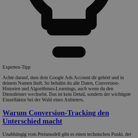
Experten-Tipp
Achte darauf, dass dein Google Ads Account dir gehört und in
deinem Namen läuft. So behältst du alle Daten, Conversion-
Historien und Algorithmus-Learnings, auch wenn du den
Dienstleister wechselst. Das ist kein Detail, sondern der wichtigste
Einzelfaktor bei der Wahl eines Anbieters.
Warum Conversion-Tracking den
Unterschied macht
Unabhängig vom Preismodell gibt es einen technischen Punkt, der