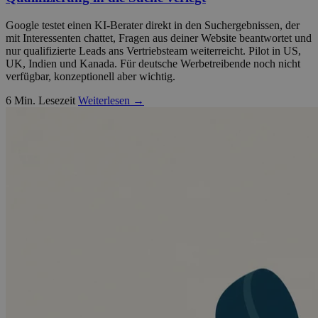
Google testet einen KI-Berater direkt in den Suchergebnissen, der
mit Interessenten chattet, Fragen aus deiner Website beantwortet und
nur qualifizierte Leads ans Vertriebsteam weiterreicht. Pilot in US,
UK, Indien und Kanada. Für deutsche Werbetreibende noch nicht
verfügbar, konzeptionell aber wichtig.
6 Min. Lesezeit
Weiterlesen →