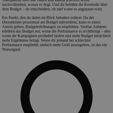
nachvollziehen, woran es liegt. Und du behältst die Kontrolle über
dein Budget – du entscheidest, ob und wann es angepasst wird.
Ein Punkt, den du dabei im Blick behalten solltest: Da der
Dienstleister prozentual am Budget mitverdient, kann es einen
Anreiz geben, Budgeterhöhungen zu empfehlen. Seriöse Anbieter
erhöhen das Budget nur, wenn die Performance es rechtfertigt – also
wenn die Kampagnen profitabel laufen und mehr Budget tatsächlich
mehr Ergebnisse bringt. Wenn dir jemand bei schlechter
Performance empfiehlt, einfach mehr Geld auszugeben, ist das ein
Warnsignal.