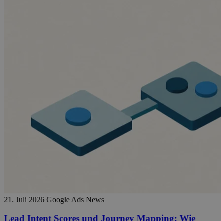
21. Juli 2026
Google Ads News
Lead Intent Scores und Journey Mapping: Wie