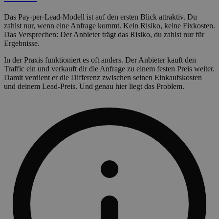
Das Pay-per-Lead-Modell ist auf den ersten Blick attraktiv. Du
zahlst nur, wenn eine Anfrage kommt. Kein Risiko, keine Fixkosten.
Das Versprechen: Der Anbieter trägt das Risiko, du zahlst nur für
Ergebnisse.
In der Praxis funktioniert es oft anders. Der Anbieter kauft den
Traffic ein und verkauft dir die Anfrage zu einem festen Preis weiter.
Damit verdient er die Differenz zwischen seinen Einkaufskosten
und deinem Lead-Preis. Und genau hier liegt das Problem.