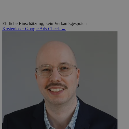
Ehrliche Einschätzung, kein Verkaufsgespräch
Kostenloser Google Ads Check →