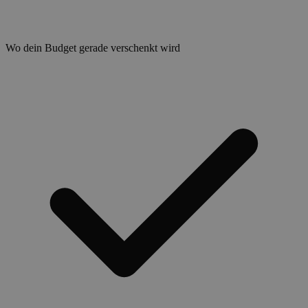
Wo dein Budget gerade verschenkt wird