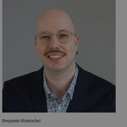
Benjamin Häntzschel