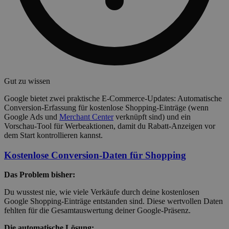
Gut zu wissen
Google bietet zwei praktische E-Commerce-Updates: Automatische
Conversion-Erfassung für kostenlose Shopping-Einträge (wenn
Google Ads und
Merchant Center
verknüpft sind) und ein
Vorschau-Tool für Werbeaktionen, damit du Rabatt-Anzeigen vor
dem Start kontrollieren kannst.
Kostenlose Conversion-Daten für Shopping
Das Problem bisher:
Du wusstest nie, wie viele Verkäufe durch deine kostenlosen
Google Shopping-Einträge entstanden sind. Diese wertvollen Daten
fehlten für die Gesamtauswertung deiner Google-Präsenz.
Die automatische Lösung: