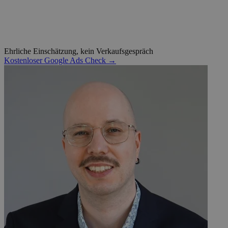
Ehrliche Einschätzung, kein Verkaufsgespräch
Kostenloser Google Ads Check →