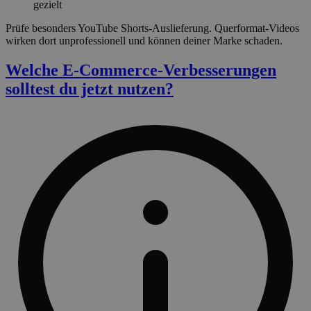
gezielt
Prüfe besonders YouTube Shorts-Auslieferung. Querformat-Videos
wirken dort unprofessionell und können deiner Marke schaden.
Welche E-Commerce-Verbesserungen
solltest du jetzt nutzen?