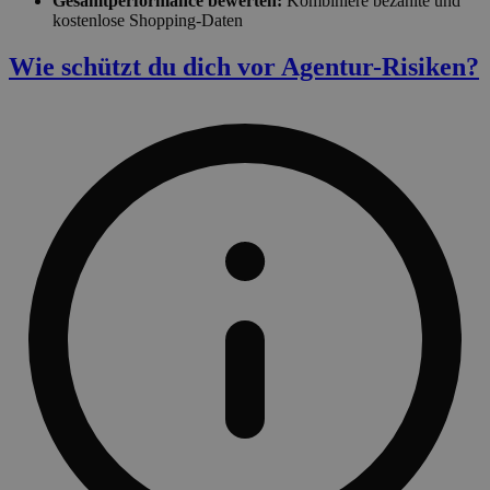
Gesamtperformance bewerten:
Kombiniere bezahlte und
kostenlose Shopping-Daten
Wie schützt du dich vor Agentur-Risiken?