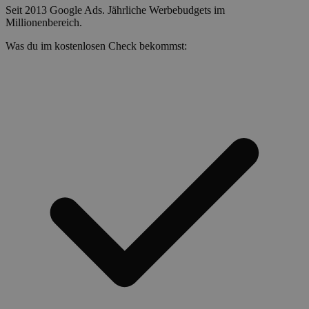
Seit 2013 Google Ads. Jährliche Werbebudgets im
Millionenbereich.
Was du im kostenlosen Check bekommst: