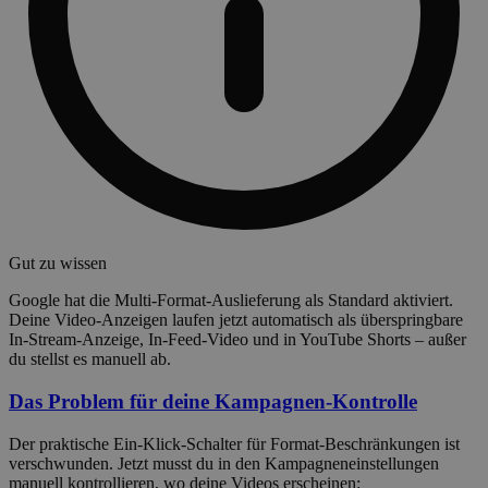
Gut zu wissen
Google hat die Multi-Format-Auslieferung als Standard aktiviert.
Deine Video-Anzeigen laufen jetzt automatisch als überspringbare
In-Stream-Anzeige, In-Feed-Video und in YouTube Shorts – außer
du stellst es manuell ab.
Das Problem für deine Kampagnen-Kontrolle
Der praktische Ein-Klick-Schalter für Format-Beschränkungen ist
verschwunden. Jetzt musst du in den Kampagneneinstellungen
manuell kontrollieren, wo deine Videos erscheinen: