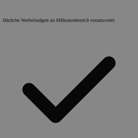
Jährliche Werbebudgets im Millionenbereich verantwortet