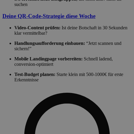
suchen
Deine QR-Code-Strategie diese Woche
Video-Content prüfen:
Ist deine Botschaft in 30 Sekunden
klar vermittelbar?
Handlungsaufforderung einbauen:
“Jetzt scannen und
sichern!”
Mobile Landingpage vorbereiten:
Schnell ladend,
conversion-optimiert
Test-Budget planen:
Starte klein mit 500-1000€ für erste
Erkenntnisse