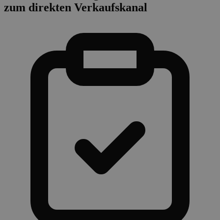
zum direkten Verkaufskanal