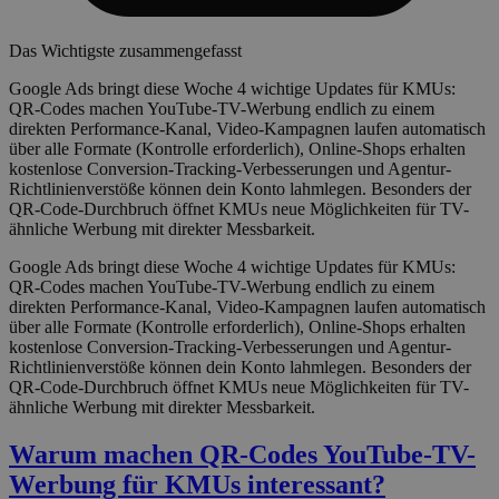
Das Wichtigste zusammengefasst
Google Ads bringt diese Woche 4 wichtige Updates für KMUs:
QR-Codes machen YouTube-TV-Werbung endlich zu einem
direkten Performance-Kanal, Video-Kampagnen laufen automatisch
über alle Formate (Kontrolle erforderlich), Online-Shops erhalten
kostenlose Conversion-Tracking-Verbesserungen und Agentur-
Richtlinienverstöße können dein Konto lahmlegen. Besonders der
QR-Code-Durchbruch öffnet KMUs neue Möglichkeiten für TV-
ähnliche Werbung mit direkter Messbarkeit.
Google Ads bringt diese Woche 4 wichtige Updates für KMUs:
QR-Codes machen YouTube-TV-Werbung endlich zu einem
direkten Performance-Kanal, Video-Kampagnen laufen automatisch
über alle Formate (Kontrolle erforderlich), Online-Shops erhalten
kostenlose Conversion-Tracking-Verbesserungen und Agentur-
Richtlinienverstöße können dein Konto lahmlegen. Besonders der
QR-Code-Durchbruch öffnet KMUs neue Möglichkeiten für TV-
ähnliche Werbung mit direkter Messbarkeit.
Warum machen QR-Codes YouTube-TV-
Werbung für KMUs interessant?