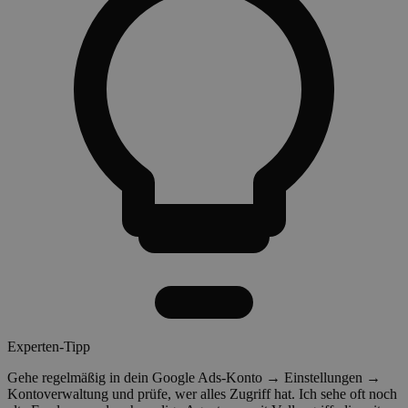
Experten-Tipp
Gehe regelmäßig in dein Google Ads-Konto → Einstellungen →
Kontoverwaltung und prüfe, wer alles Zugriff hat. Ich sehe oft noch