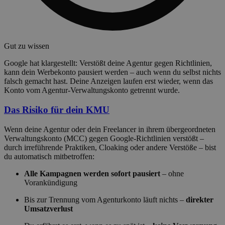
Gut zu wissen
Google hat klargestellt: Verstößt deine Agentur gegen Richtlinien,
kann dein Werbekonto pausiert werden – auch wenn du selbst nichts
falsch gemacht hast. Deine Anzeigen laufen erst wieder, wenn das
Konto vom Agentur-Verwaltungskonto getrennt wurde.
Das Risiko für dein KMU
Wenn deine Agentur oder dein Freelancer in ihrem übergeordneten
Verwaltungskonto (MCC) gegen Google-Richtlinien verstößt –
durch irreführende Praktiken, Cloaking oder andere Verstöße – bist
du automatisch mitbetroffen:
Alle Kampagnen werden sofort pausiert
– ohne
Vorankündigung
Bis zur Trennung vom Agenturkonto läuft nichts –
direkter
Umsatzverlust