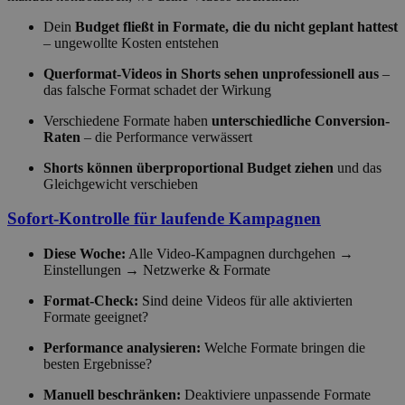
Dein
Budget fließt in Formate, die du nicht geplant hattest
– ungewollte Kosten entstehen
Querformat-Videos in Shorts sehen unprofessionell aus
–
das falsche Format schadet der Wirkung
Verschiedene Formate haben
unterschiedliche Conversion-
Raten
– die Performance verwässert
Shorts können überproportional Budget ziehen
und das
Gleichgewicht verschieben
Sofort-Kontrolle für laufende Kampagnen
Diese Woche:
Alle Video-Kampagnen durchgehen →
Einstellungen → Netzwerke & Formate
Format-Check:
Sind deine Videos für alle aktivierten
Formate geeignet?
Performance analysieren:
Welche Formate bringen die
besten Ergebnisse?
Manuell beschränken:
Deaktiviere unpassende Formate