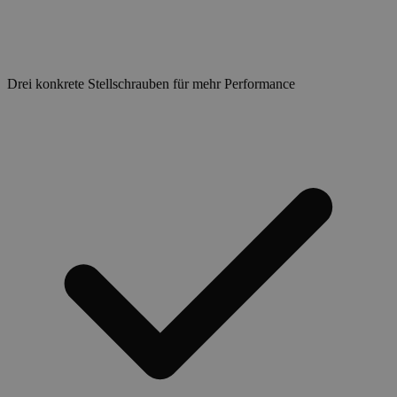
Drei konkrete Stellschrauben für mehr Performance