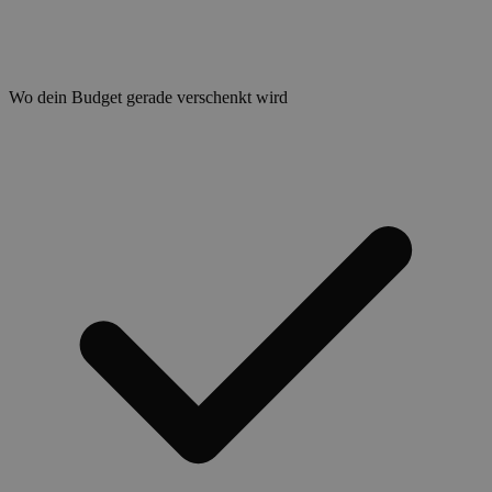
Wo dein Budget gerade verschenkt wird