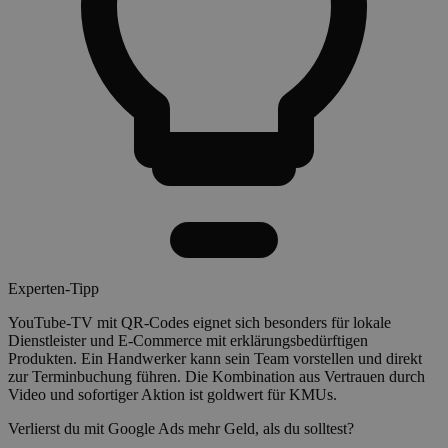
Experten-Tipp
YouTube-TV mit QR-Codes eignet sich besonders für lokale
Dienstleister und E-Commerce mit erklärungsbedürftigen
Produkten. Ein Handwerker kann sein Team vorstellen und direkt
zur Terminbuchung führen. Die Kombination aus Vertrauen durch
Video und sofortiger Aktion ist goldwert für KMUs.
Verlierst du mit Google Ads mehr Geld, als du solltest?