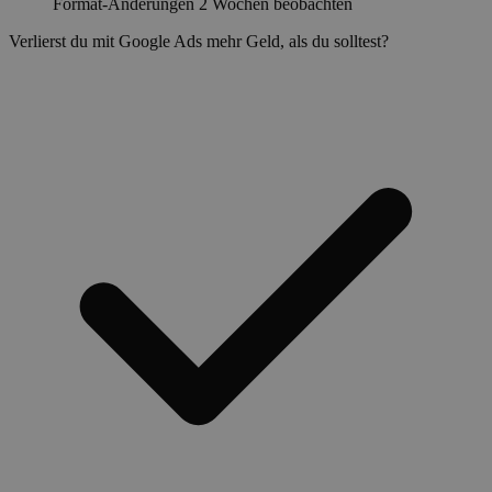
Format-Änderungen 2 Wochen beobachten
Verlierst du mit Google Ads mehr Geld, als du solltest?