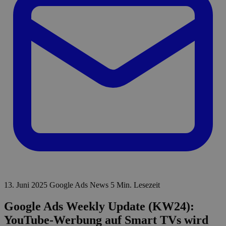
13. Juni 2025
Google Ads News
5 Min. Lesezeit
Google Ads Weekly Update (KW24):
YouTube-Werbung auf Smart TVs wird