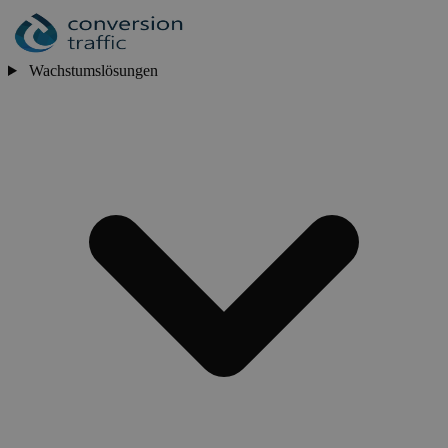
Wachstumslösungen