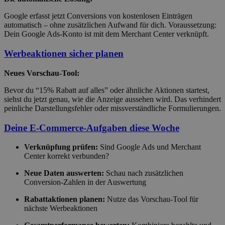
Google erfasst jetzt Conversions von kostenlosen Einträgen
automatisch – ohne zusätzlichen Aufwand für dich. Voraussetzung:
Dein Google Ads-Konto ist mit dem Merchant Center verknüpft.
Werbeaktionen sicher planen
Neues Vorschau-Tool:
Bevor du “15% Rabatt auf alles” oder ähnliche Aktionen startest,
siehst du jetzt genau, wie die Anzeige aussehen wird. Das verhindert
peinliche Darstellungsfehler oder missverständliche Formulierungen.
Deine E-Commerce-Aufgaben diese Woche
Verknüpfung prüfen:
Sind Google Ads und Merchant
Center korrekt verbunden?
Neue Daten auswerten:
Schau nach zusätzlichen
Conversion-Zahlen in der Auswertung
Rabattaktionen planen:
Nutze das Vorschau-Tool für
nächste Werbeaktionen