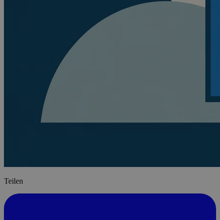
Teilen