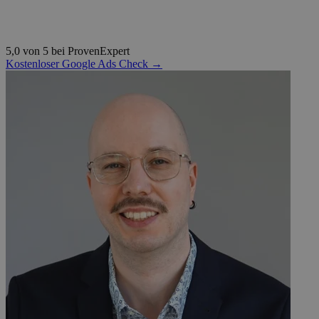
5,0 von 5 bei ProvenExpert
Kostenloser Google Ads Check →