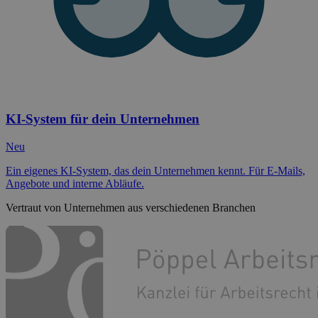
KI-System für dein Unternehmen
Neu
Ein eigenes KI-System, das dein Unternehmen kennt. Für E-Mails,
Angebote und interne Abläufe.
Vertraut von Unternehmen aus verschiedenen Branchen