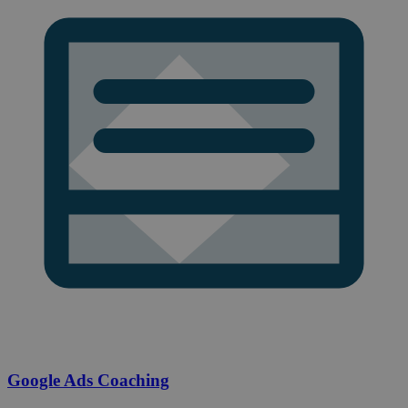
Google Ads Coaching