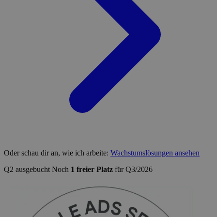
Oder schau dir an, wie ich arbeite:
Wachstumslösungen ansehen
Q2 ausgebucht
Noch
1 freier Platz
für Q3/2026