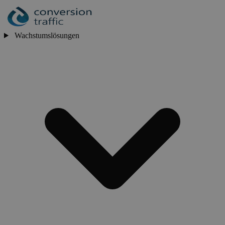
Wachstumslösungen