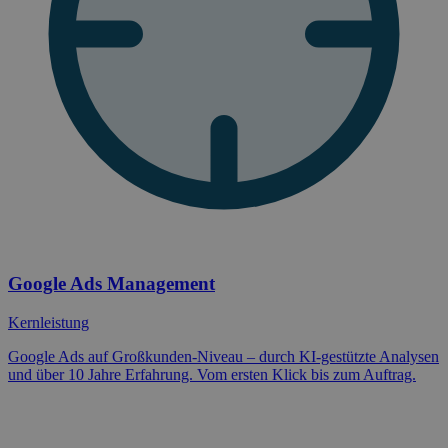
Google Ads Management
Kernleistung
Google Ads auf Großkunden-Niveau – durch KI-gestützte Analysen
und über 10 Jahre Erfahrung. Vom ersten Klick bis zum Auftrag.