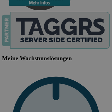
Meine Wachstumslösungen