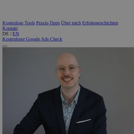
Kostenlose Tools
Praxis-Tipps
Über mich
Erfolgsgeschichten
Kontakt
DE
/
EN
Kostenloser Google Ads Check