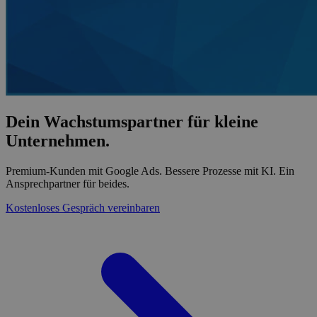
Dein Wachstumspartner für kleine
Unternehmen.
Premium-Kunden mit Google Ads. Bessere Prozesse mit KI. Ein
Ansprechpartner für beides.
Kostenloses Gespräch vereinbaren