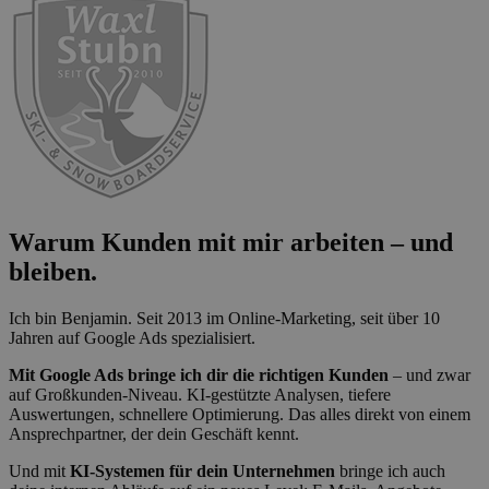
Warum Kunden mit mir arbeiten – und
bleiben.
Ich bin Benjamin. Seit 2013 im Online-Marketing, seit über 10
Jahren auf Google Ads spezialisiert.
Mit Google Ads bringe ich dir die richtigen Kunden
– und zwar
auf Großkunden-Niveau. KI-gestützte Analysen, tiefere
Auswertungen, schnellere Optimierung. Das alles direkt von einem
Ansprechpartner, der dein Geschäft kennt.
Und mit
KI-Systemen für dein Unternehmen
bringe ich auch