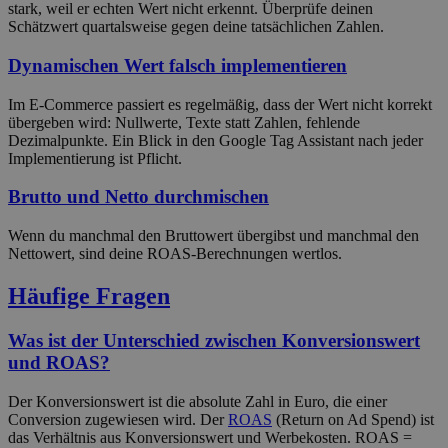
stark, weil er echten Wert nicht erkennt. Überprüfe deinen
Schätzwert quartalsweise gegen deine tatsächlichen Zahlen.
Dynamischen Wert falsch implementieren
Im E-Commerce passiert es regelmäßig, dass der Wert nicht korrekt
übergeben wird: Nullwerte, Texte statt Zahlen, fehlende
Dezimalpunkte. Ein Blick in den Google Tag Assistant nach jeder
Implementierung ist Pflicht.
Brutto und Netto durchmischen
Wenn du manchmal den Bruttowert übergibst und manchmal den
Nettowert, sind deine ROAS-Berechnungen wertlos.
Häufige Fragen
Was ist der Unterschied zwischen Konversionswert
und ROAS?
Der Konversionswert ist die absolute Zahl in Euro, die einer
Conversion zugewiesen wird. Der
ROAS
(Return on Ad Spend) ist
das Verhältnis aus Konversionswert und Werbekosten. ROAS =