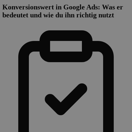
Konversionswert in Google Ads: Was er
bedeutet und wie du ihn richtig nutzt