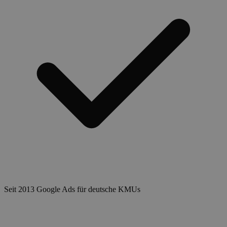
Seit 2013 Google Ads für deutsche KMUs