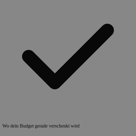
Wo dein Budget gerade verschenkt wird