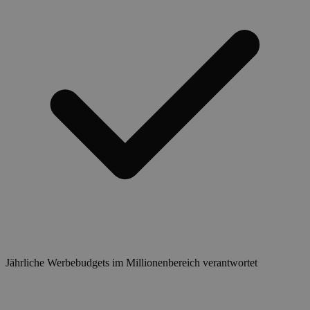
Jährliche Werbebudgets im Millionenbereich verantwortet