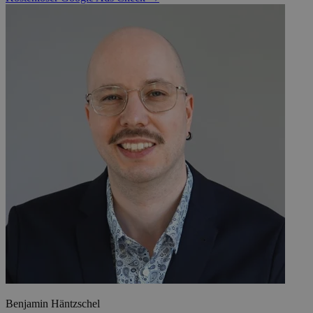
Benjamin Häntzschel