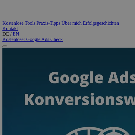
Kostenlose Tools
Praxis-Tipps
Über mich
Erfolgsgeschichten
Kontakt
DE
/
EN
Kostenloser Google Ads Check