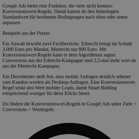
Google Ads bietet eine Funktion, die viele nicht kennen:
Konversionswert-Regeln. Damit kannst du den hinterlegten
Standardwert für bestimmte Bedingungen nach oben oder unten
anpassen.
Beispiele aus der Praxis:
Ein Anwalt bewirbt zwei Fachbereiche. Erbrecht bringt im Schnitt
3.000 Euro pro Mandat, Mietrecht nur 800 Euro. Mit
Konversionswert-Regeln kann er dem Algorithmus sagen:
Conversions aus der Erbrecht-Kampagne sind 2,5-mal mehr wert als
aus der Mietrecht-Kampagne.
Ein Dienstleister stellt fest, dass mobile Anfragen deutlich seltener
zum Kunden werden als Desktop-Anfragen. Eine Konversionswert-
Regel senkt den Wert mobiler Leads, damit Smart Bidding
entsprechend weniger für diese Klicks bietet.
Du findest die Konversionswert-Regeln in Google Ads unter Ziele >
Conversions > Wertregeln.