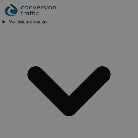
Wachstumslösungen