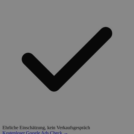
Ehrliche Einschätzung, kein Verkaufsgespräch
Kostenloser Google Ads Check →