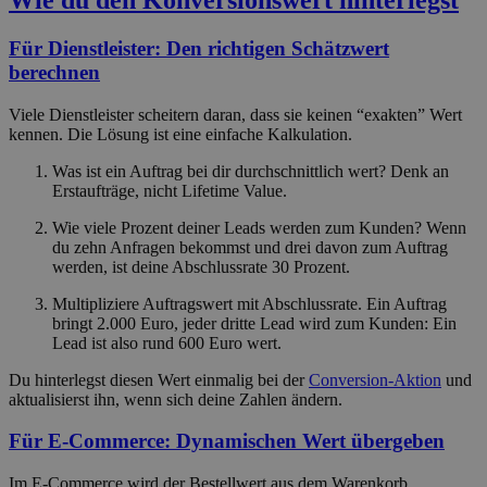
Für Dienstleister: Den richtigen Schätzwert
berechnen
Viele Dienstleister scheitern daran, dass sie keinen “exakten” Wert
kennen. Die Lösung ist eine einfache Kalkulation.
Was ist ein Auftrag bei dir durchschnittlich wert? Denk an
Erstaufträge, nicht Lifetime Value.
Wie viele Prozent deiner Leads werden zum Kunden? Wenn
du zehn Anfragen bekommst und drei davon zum Auftrag
werden, ist deine Abschlussrate 30 Prozent.
Multipliziere Auftragswert mit Abschlussrate. Ein Auftrag
bringt 2.000 Euro, jeder dritte Lead wird zum Kunden: Ein
Lead ist also rund 600 Euro wert.
Du hinterlegst diesen Wert einmalig bei der
Conversion-Aktion
und
aktualisierst ihn, wenn sich deine Zahlen ändern.
Für E-Commerce: Dynamischen Wert übergeben
Im E-Commerce wird der Bestellwert aus dem Warenkorb