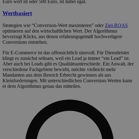
Euro wert ist oder 500 Euro, ist dabei egal.
Wertbasiert
Strategien wie “Conversion-Wert maximieren” oder
Ziel-ROAS
optimieren auf den wirtschaftlichen Wert. Der Algorithmus
bevorzugt Klicks, aus denen erfahrungsgemäß hochwertigere
Conversions entstehen.
Für E-Commerce ist das offensichtlich sinnvoll. Für Dienstleister
klingt es zunächst seltsam, weil ein Lead ja immer “ein Lead” ist.
Aber auch bei Leads gibt es Qualitätsunterschiede. Ein Anwalt, der
verschiedene Fachgebiete bewirbt, möchte vielleicht mehr
Mandanten aus dem Bereich Erbrecht gewinnen als aus
Kleinforderungen. Mit unterschiedlichen Conversion-Werten kann
er dem Algorithmus genau das mitteilen.