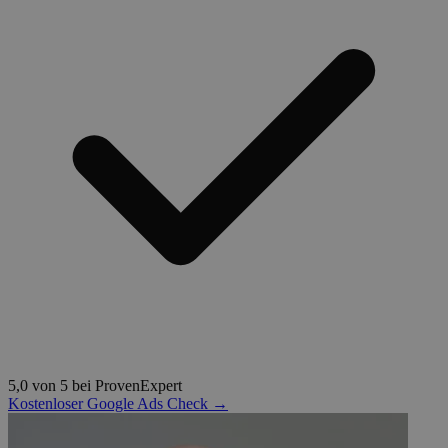
5,0 von 5 bei ProvenExpert
Kostenloser Google Ads Check →