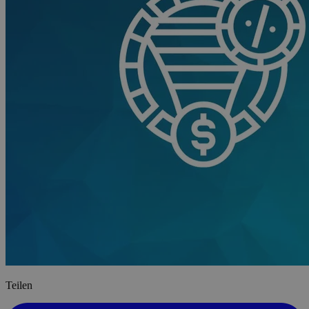
Teilen