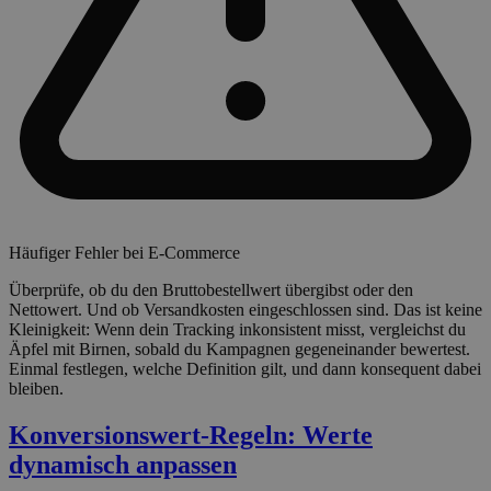
Häufiger Fehler bei E-Commerce
Überprüfe, ob du den Bruttobestellwert übergibst oder den
Nettowert. Und ob Versandkosten eingeschlossen sind. Das ist keine
Kleinigkeit: Wenn dein Tracking inkonsistent misst, vergleichst du
Äpfel mit Birnen, sobald du Kampagnen gegeneinander bewertest.
Einmal festlegen, welche Definition gilt, und dann konsequent dabei
bleiben.
Konversionswert-Regeln: Werte
dynamisch anpassen