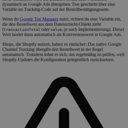
dynamisch an Google Ads übergeben. Das geschieht über eine
Variable im Tracking-Code auf der Bestellbestätigungsseite.
Wenn du
Google Tag Manager
nutzt, richtest du eine Variable ein,
die den Bestellwert aus dem Datenschicht-Objekt zieht
(
oder
, je nach Implementierung). Dieser
transactionTotal
value
Wert landet dann automatisch als Konversionswert in Google Ads.
Shops, die Shopify nutzen, haben es einfacher: Das native Google
Channel Tracking übergibt den Bestellwert in der Regel
automatisch. Trotzdem lohnt es sich, das regelmäßig zu prüfen, weil
Shopify-Updates die Konfiguration gelegentlich zurücksetzen.