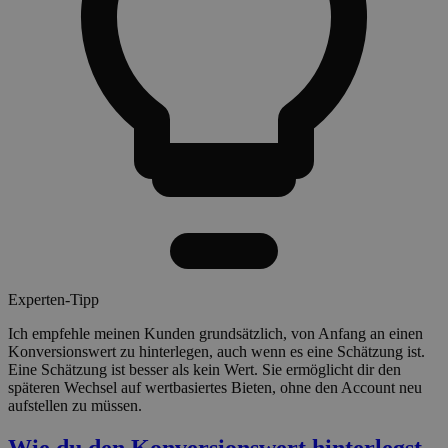
Experten-Tipp
Ich empfehle meinen Kunden grundsätzlich, von Anfang an einen
Konversionswert zu hinterlegen, auch wenn es eine Schätzung ist.
Eine Schätzung ist besser als kein Wert. Sie ermöglicht dir den
späteren Wechsel auf wertbasiertes Bieten, ohne den Account neu
aufstellen zu müssen.
Wie du den Konversionswert hinterlegst