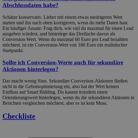
Abschlussdaten habe?
Schätze konservativ. Lieber mit einem etwas niedrigeren Wert
starten und ihn nach oben korrigieren, wenn du mehr Daten hast.
Ein häufiger Ansatz: Frag dich, wie viel du maximal für einen Lead
ausgeben würdest, und hinterlege das Dreifache davon als
Conversion-Wert. Wenn du maximal 60 Euro pro Lead bezahlen
möchtest, ist ein Conversion-Wert von 180 Euro ein realistischer
Startpunkt.
Sollte ich Conversion-Werte auch für sekundäre
Aktionen hinterlegen?
Das macht wenig Sinn. Sekundäre Conversion-Aktionen fließen
nicht in die Gebotsoptimierung ein, also hat der Wert keinen
Einfluss auf Smart Bidding. Du kannst trotzdem einen
Orientierungswert hinterlegen, wenn du die sekundären Aktionen in
Berichten vergleichen möchtest, aber es ist kein Muss.
Checkliste