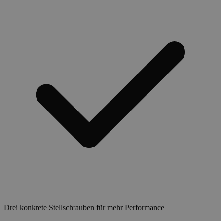
Drei konkrete Stellschrauben für mehr Performance