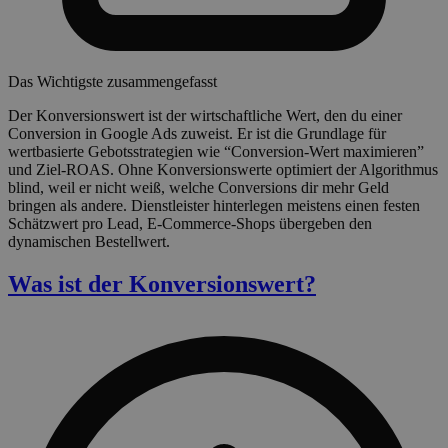
Das Wichtigste zusammengefasst
Der Konversionswert ist der wirtschaftliche Wert, den du einer
Conversion in Google Ads zuweist. Er ist die Grundlage für
wertbasierte Gebotsstrategien wie “Conversion-Wert maximieren”
und Ziel-ROAS. Ohne Konversionswerte optimiert der Algorithmus
blind, weil er nicht weiß, welche Conversions dir mehr Geld
bringen als andere. Dienstleister hinterlegen meistens einen festen
Schätzwert pro Lead, E-Commerce-Shops übergeben den
dynamischen Bestellwert.
Was ist der Konversionswert?