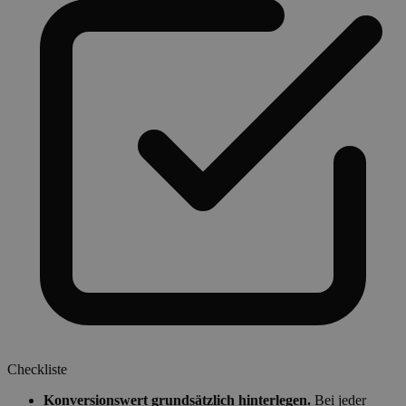
Checkliste
Konversionswert grundsätzlich hinterlegen.
Bei jeder