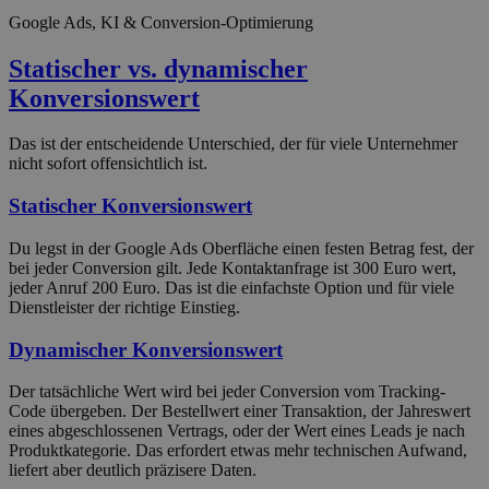
Google Ads, KI & Conversion-Optimierung
Statischer vs. dynamischer
Konversionswert
Das ist der entscheidende Unterschied, der für viele Unternehmer
nicht sofort offensichtlich ist.
Statischer Konversionswert
Du legst in der Google Ads Oberfläche einen festen Betrag fest, der
bei jeder Conversion gilt. Jede Kontaktanfrage ist 300 Euro wert,
jeder Anruf 200 Euro. Das ist die einfachste Option und für viele
Dienstleister der richtige Einstieg.
Dynamischer Konversionswert
Der tatsächliche Wert wird bei jeder Conversion vom Tracking-
Code übergeben. Der Bestellwert einer Transaktion, der Jahreswert
eines abgeschlossenen Vertrags, oder der Wert eines Leads je nach
Produktkategorie. Das erfordert etwas mehr technischen Aufwand,
liefert aber deutlich präzisere Daten.