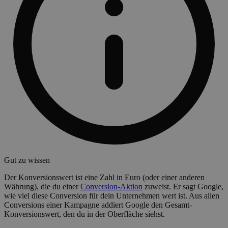
Gut zu wissen
Der Konversionswert ist eine Zahl in Euro (oder einer anderen
Währung), die du einer
Conversion-Aktion
zuweist. Er sagt Google,
wie viel diese Conversion für dein Unternehmen wert ist. Aus allen
Conversions einer Kampagne addiert Google den Gesamt-
Konversionswert, den du in der Oberfläche siehst.