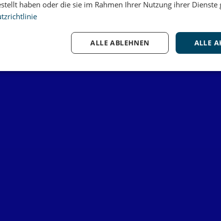
estellt haben oder die sie im Rahmen Ihrer Nutzung ihrer Dienst
zrichtlinie
ALLE ABLEHNEN
ALLE A