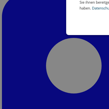
Sie ihnen bereitg
haben.
Datenschut