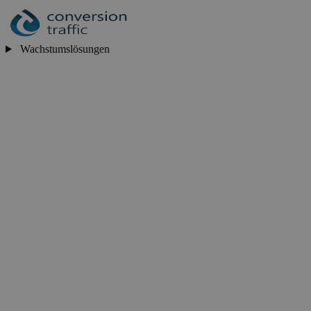
Wachstumslösungen