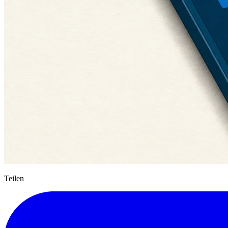
Teilen