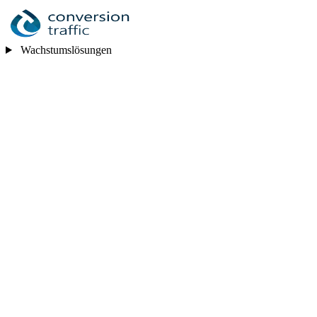
Wachstumslösungen