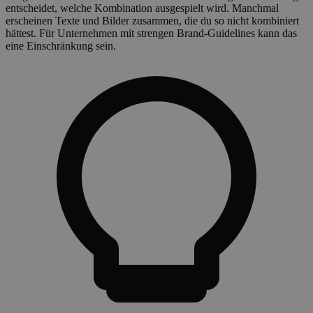
entscheidet, welche Kombination ausgespielt wird. Manchmal
erscheinen Texte und Bilder zusammen, die du so nicht kombiniert
hättest. Für Unternehmen mit strengen Brand-Guidelines kann das
eine Einschränkung sein.