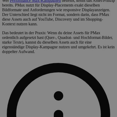
Wer
Performance Max-Kampagnen
betreibt, kennt das Asset-Prinzip
bereits. PMax nutzt für Display-Placements exakt dieselben
Bildformate und Anforderungen wie responsive Displayanzeigen.
Der Unterschied liegt nicht im Format, sondern darin, dass PMax
diese Assets auch auf YouTube, Discovery und im Shopping-
Kontext nutzen kann.
Das bedeutet in der Praxis: Wenn du deine Assets für PMax
ordentlich aufgesetzt hast (Quer-, Quadrat- und Hochformat-Bilder,
starke Texte), kannst du dieselben Assets auch für eine
eigenständige Display-Kampagne nutzen und umgekehrt. Es ist kein
doppelter Aufwand.