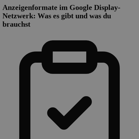
Anzeigenformate im Google Display-
Netzwerk: Was es gibt und was du
brauchst