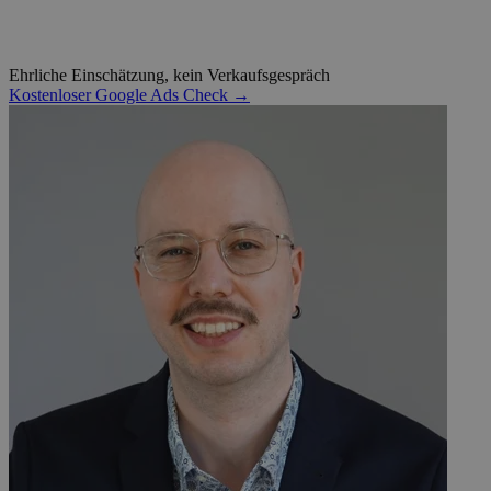
Ehrliche Einschätzung, kein Verkaufsgespräch
Kostenloser Google Ads Check →