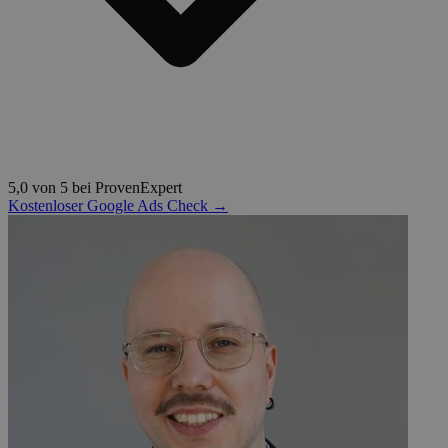
5,0 von 5 bei ProvenExpert
Kostenloser Google Ads Check →