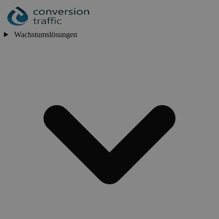
Wachstumslösungen