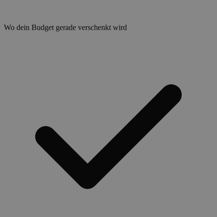
Wo dein Budget gerade verschenkt wird