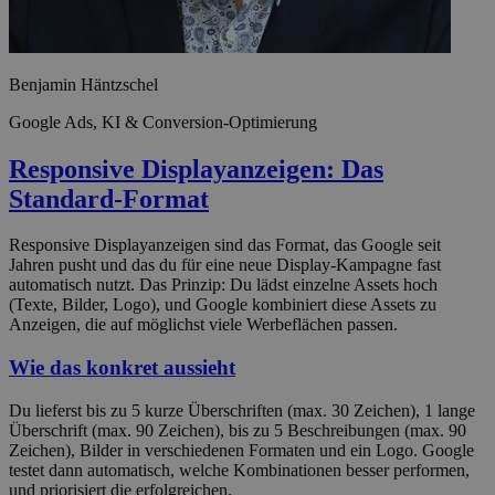
Benjamin Häntzschel
Google Ads, KI & Conversion-Optimierung
Responsive Displayanzeigen: Das
Standard-Format
Responsive Displayanzeigen sind das Format, das Google seit
Jahren pusht und das du für eine neue Display-Kampagne fast
automatisch nutzt. Das Prinzip: Du lädst einzelne Assets hoch
(Texte, Bilder, Logo), und Google kombiniert diese Assets zu
Anzeigen, die auf möglichst viele Werbeflächen passen.
Wie das konkret aussieht
Du lieferst bis zu 5 kurze Überschriften (max. 30 Zeichen), 1 lange
Überschrift (max. 90 Zeichen), bis zu 5 Beschreibungen (max. 90
Zeichen), Bilder in verschiedenen Formaten und ein Logo. Google
testet dann automatisch, welche Kombinationen besser performen,
und priorisiert die erfolgreichen.