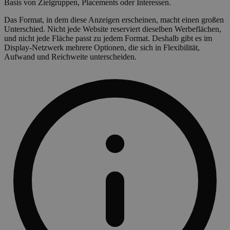
Basis von Zielgruppen, Placements oder Interessen.
Das Format, in dem diese Anzeigen erscheinen, macht einen großen
Unterschied. Nicht jede Website reserviert dieselben Werbeflächen,
und nicht jede Fläche passt zu jedem Format. Deshalb gibt es im
Display-Netzwerk mehrere Optionen, die sich in Flexibilität,
Aufwand und Reichweite unterscheiden.