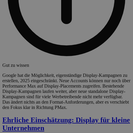
Gut zu wissen
Google hat die Möglichkeit, eigenständige Display-Kampagnen zu
erstellen, 2025 eingeschränkt. Neue Accounts können nur noch über
Performance Max auf Display-Placements zugreifen. Bestehende
Display-Kampagnen laufen weiter, aber neue standalone Display-
Kampagnen sind für viele Werbetreibende nicht mehr verfügbar.
Das ändert nichts an den Format-Anforderungen, aber es verschiebt
den Fokus klar in Richtung PMax.
Ehrliche Einschätzung: Display für kleine
Unternehmen