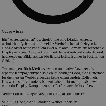
Gut zu wissen
Ein “Anzeigenformat” beschreibt, wie eine Display-Anzeige
technisch aufgebaut ist und welche Werbeflächen sie belegen kann.
Google bietet heute vor allem zwei relevante Formate an: responsive
Displayanzeigen (Google kombiniert deine Assets automatisch) und
hochgeladene Bildanzeigen (du lieferst fertige Banner in bestimmten
Größen).
Textanzeigen, Rich-Media-Anzeigen und native Anzeigen als
separate Kampagnentypen spielen im heutigen Google Ads Interface
für die meisten Werbetreibenden keine eigenständige Rolle mehr.
Das war historisch anders, ist heute aber nicht mehr praxisrelevant,
wenn du Display-Kampagnen oder Performance Max aufsetzt.
Verlierst du mit Google Ads mehr Geld, als du solltest?
Seit 2013 Google Ads. Jährliche Werbebudgets im