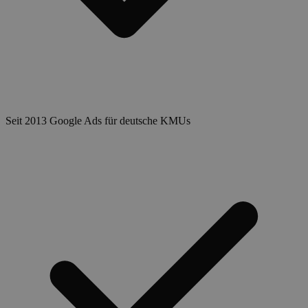
Seit 2013 Google Ads für deutsche KMUs