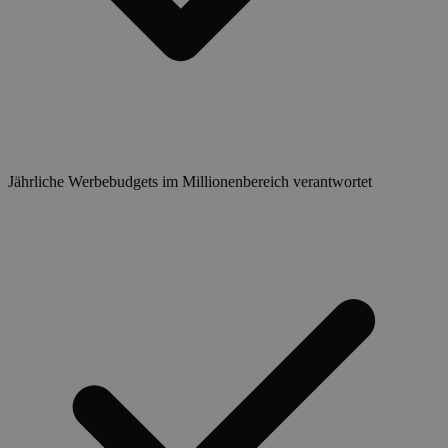
Jährliche Werbebudgets im Millionenbereich verantwortet