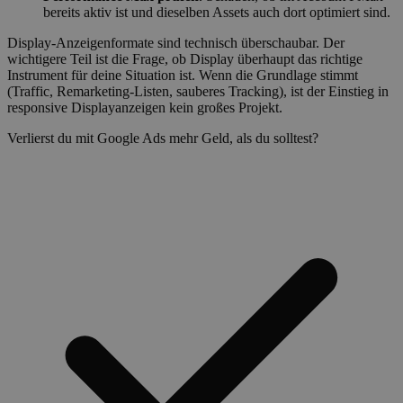
bereits aktiv ist und dieselben Assets auch dort optimiert sind.
Display-Anzeigenformate sind technisch überschaubar. Der
wichtigere Teil ist die Frage, ob Display überhaupt das richtige
Instrument für deine Situation ist. Wenn die Grundlage stimmt
(Traffic, Remarketing-Listen, sauberes Tracking), ist der Einstieg in
responsive Displayanzeigen kein großes Projekt.
Verlierst du mit Google Ads mehr Geld, als du solltest?