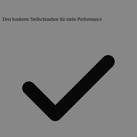
Drei konkrete Stellschrauben für mehr Performance