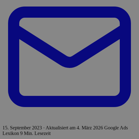
15. September 2023
·
Aktualisiert am
4. März 2026
Google Ads
Lexikon
9 Min. Lesezeit