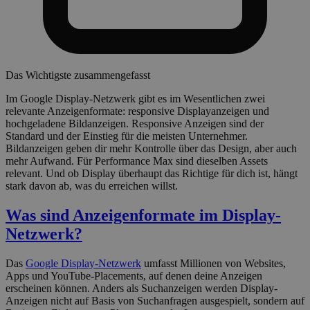
Das Wichtigste zusammengefasst
Im Google Display-Netzwerk gibt es im Wesentlichen zwei
relevante Anzeigenformate: responsive Displayanzeigen und
hochgeladene Bildanzeigen. Responsive Anzeigen sind der
Standard und der Einstieg für die meisten Unternehmer.
Bildanzeigen geben dir mehr Kontrolle über das Design, aber auch
mehr Aufwand. Für Performance Max sind dieselben Assets
relevant. Und ob Display überhaupt das Richtige für dich ist, hängt
stark davon ab, was du erreichen willst.
Was sind Anzeigenformate im Display-
Netzwerk?
Das
Google Display-Netzwerk
umfasst Millionen von Websites,
Apps und YouTube-Placements, auf denen deine Anzeigen
erscheinen können. Anders als Suchanzeigen werden Display-
Anzeigen nicht auf Basis von Suchanfragen ausgespielt, sondern auf