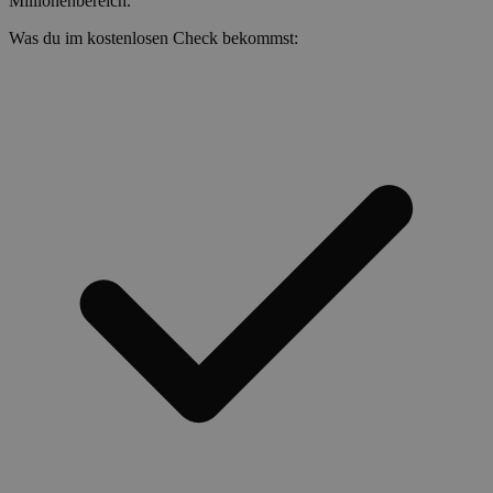
Millionenbereich.
Was du im kostenlosen Check bekommst: