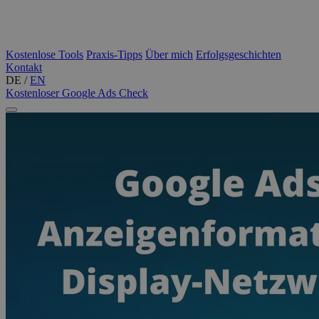
Kostenlose Tools
Praxis-Tipps
Über mich
Erfolgsgeschichten
Kontakt
DE
/
EN
Kostenloser Google Ads Check