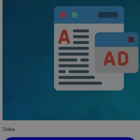
Teilen