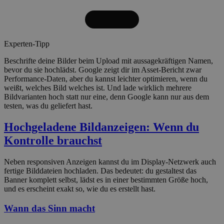
Experten-Tipp
Beschrifte deine Bilder beim Upload mit aussagekräftigen Namen,
bevor du sie hochlädst. Google zeigt dir im Asset-Bericht zwar
Performance-Daten, aber du kannst leichter optimieren, wenn du
weißt, welches Bild welches ist. Und lade wirklich mehrere
Bildvarianten hoch statt nur eine, denn Google kann nur aus dem
testen, was du geliefert hast.
Hochgeladene Bildanzeigen: Wenn du
Kontrolle brauchst
Neben responsiven Anzeigen kannst du im Display-Netzwerk auch
fertige Bilddateien hochladen. Das bedeutet: du gestaltest das
Banner komplett selbst, lädst es in einer bestimmten Größe hoch,
und es erscheint exakt so, wie du es erstellt hast.
Wann das Sinn macht