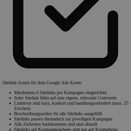
Sitelink-Assets für dein Google Ads Konto
Mindestens 6 Sitelinks pro Kampagne eingerichtet
Jeder Sitelink führt auf eine eigene, relevante Unterseite
Linktexte sind kurz, konkret und handlungsorientiert (max. 25
Zeichen)
Beschreibungszeilen für alle Sitelinks ausgefüllt
Sitelinks passen thematisch zur jeweiligen Kampagne
Alle Zielseiten funktionieren und sind aktuell
Sitelinks auf Kampagnenebene statt nur auf Kontoebene