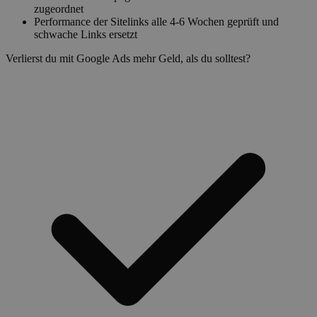
zugeordnet
Performance der Sitelinks alle 4-6 Wochen geprüft und
schwache Links ersetzt
Verlierst du mit Google Ads mehr Geld, als du solltest?