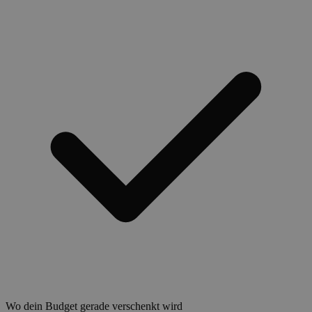
Wo dein Budget gerade verschenkt wird