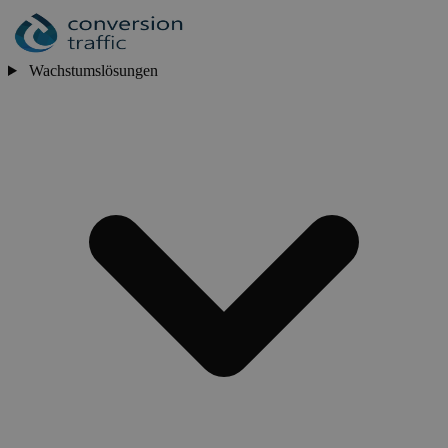
Wachstumslösungen