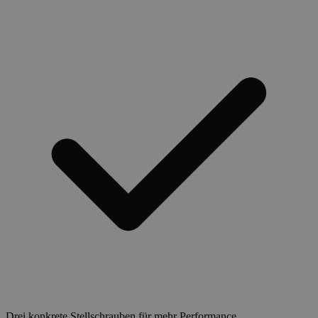
Drei konkrete Stellschrauben für mehr Performance