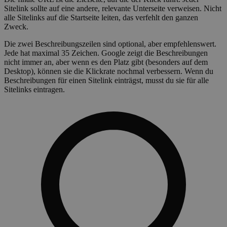
Sitelink sollte auf eine andere, relevante Unterseite verweisen. Nicht
alle Sitelinks auf die Startseite leiten, das verfehlt den ganzen
Zweck.
Die zwei Beschreibungszeilen sind optional, aber empfehlenswert.
Jede hat maximal 35 Zeichen. Google zeigt die Beschreibungen
nicht immer an, aber wenn es den Platz gibt (besonders auf dem
Desktop), können sie die Klickrate nochmal verbessern. Wenn du
Beschreibungen für einen Sitelink einträgst, musst du sie für alle
Sitelinks eintragen.