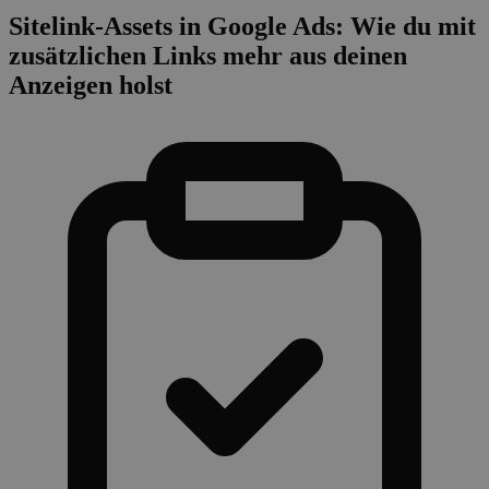
Sitelink-Assets in Google Ads: Wie du mit
zusätzlichen Links mehr aus deinen
Anzeigen holst