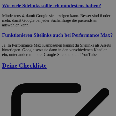
Wie viele Sitelinks sollte ich mindestens haben?
Mindestens 4, damit Google sie anzeigen kann. Besser sind 6 oder
mehr, damit Google bei jeder Suchanfrage die passendsten
auswählen kann.
Funktionieren Sitelinks auch bei Performance Max?
Ja. In Performance Max Kampagnen kannst du Sitelinks als Assets
hinterlegen. Google setzt sie dann in den verschiedenen Kanälen
ein, unter anderem in der Google-Suche und auf YouTube.
Deine Checkliste