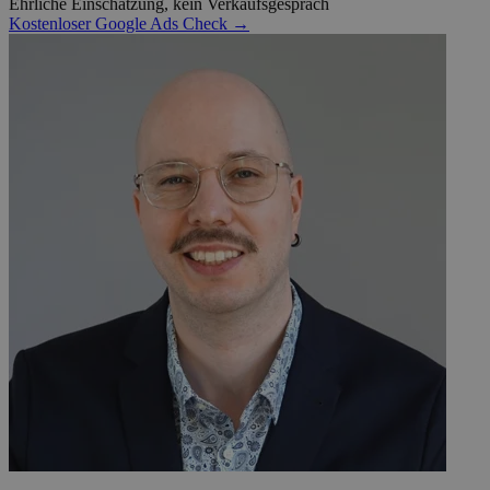
Ehrliche Einschätzung, kein Verkaufsgespräch
Kostenloser Google Ads Check →