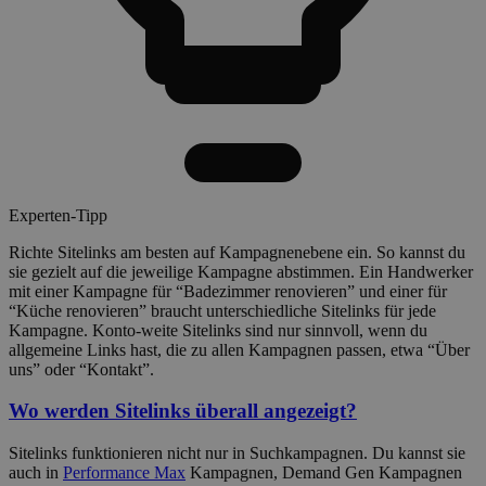
Experten-Tipp
Richte Sitelinks am besten auf Kampagnenebene ein. So kannst du
sie gezielt auf die jeweilige Kampagne abstimmen. Ein Handwerker
mit einer Kampagne für “Badezimmer renovieren” und einer für
“Küche renovieren” braucht unterschiedliche Sitelinks für jede
Kampagne. Konto-weite Sitelinks sind nur sinnvoll, wenn du
allgemeine Links hast, die zu allen Kampagnen passen, etwa “Über
uns” oder “Kontakt”.
Wo werden Sitelinks überall angezeigt?
Sitelinks funktionieren nicht nur in Suchkampagnen. Du kannst sie
auch in
Performance Max
Kampagnen, Demand Gen Kampagnen