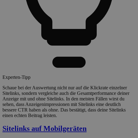
Experten-Tipp
Schaue bei der Auswertung nicht nur auf die Klickrate einzelner
Sitelinks, sondern vergleiche auch die Gesamtperformance deiner
Anzeige mit und ohne Sitelinks. In den meisten Fällen wirst du
sehen, dass Anzeigenimpressionen mit Sitelinks eine deutlich
bessere CTR haben als ohne. Das bestätigt, dass deine Sitelinks
einen echten Beitrag leisten.
Sitelinks auf Mobilgeräten