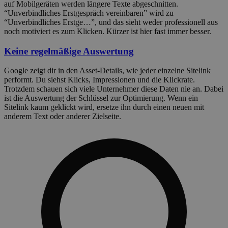
auf Mobilgeräten werden längere Texte abgeschnitten.
“Unverbindliches Erstgespräch vereinbaren” wird zu
“Unverbindliches Erstge…”, und das sieht weder professionell aus
noch motiviert es zum Klicken. Kürzer ist hier fast immer besser.
Keine regelmäßige Auswertung
Google zeigt dir in den Asset-Details, wie jeder einzelne Sitelink
performt. Du siehst Klicks, Impressionen und die Klickrate.
Trotzdem schauen sich viele Unternehmer diese Daten nie an. Dabei
ist die Auswertung der Schlüssel zur Optimierung. Wenn ein
Sitelink kaum geklickt wird, ersetze ihn durch einen neuen mit
anderem Text oder anderer Zielseite.