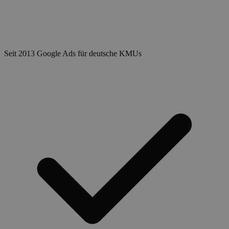
Seit 2013 Google Ads für deutsche KMUs