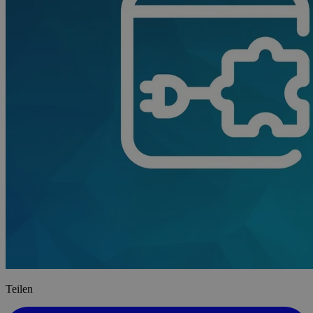
Teilen