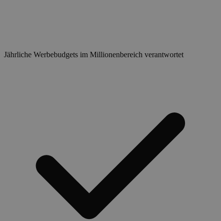
Jährliche Werbebudgets im Millionenbereich verantwortet