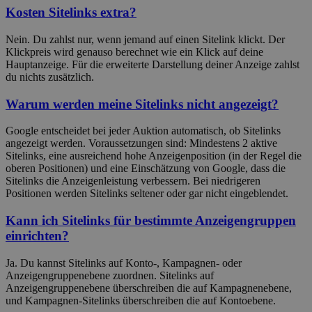
Kosten Sitelinks extra?
Nein. Du zahlst nur, wenn jemand auf einen Sitelink klickt. Der
Klickpreis wird genauso berechnet wie ein Klick auf deine
Hauptanzeige. Für die erweiterte Darstellung deiner Anzeige zahlst
du nichts zusätzlich.
Warum werden meine Sitelinks nicht angezeigt?
Google entscheidet bei jeder Auktion automatisch, ob Sitelinks
angezeigt werden. Voraussetzungen sind: Mindestens 2 aktive
Sitelinks, eine ausreichend hohe Anzeigenposition (in der Regel die
oberen Positionen) und eine Einschätzung von Google, dass die
Sitelinks die Anzeigenleistung verbessern. Bei niedrigeren
Positionen werden Sitelinks seltener oder gar nicht eingeblendet.
Kann ich Sitelinks für bestimmte Anzeigengruppen
einrichten?
Ja. Du kannst Sitelinks auf Konto-, Kampagnen- oder
Anzeigengruppenebene zuordnen. Sitelinks auf
Anzeigengruppenebene überschreiben die auf Kampagnenebene,
und Kampagnen-Sitelinks überschreiben die auf Kontoebene.