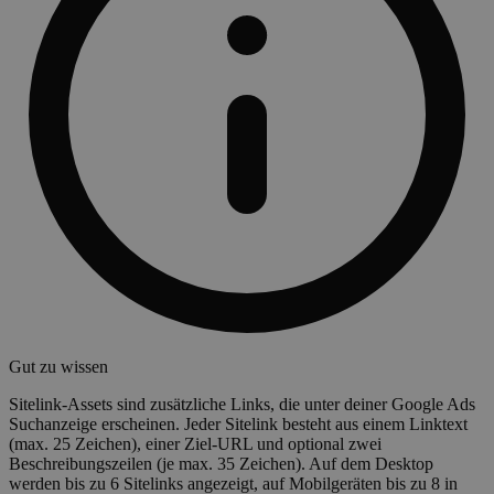
Gut zu wissen
Sitelink-Assets sind zusätzliche Links, die unter deiner Google Ads
Suchanzeige erscheinen. Jeder Sitelink besteht aus einem Linktext
(max. 25 Zeichen), einer Ziel-URL und optional zwei
Beschreibungszeilen (je max. 35 Zeichen). Auf dem Desktop
werden bis zu 6 Sitelinks angezeigt, auf Mobilgeräten bis zu 8 in