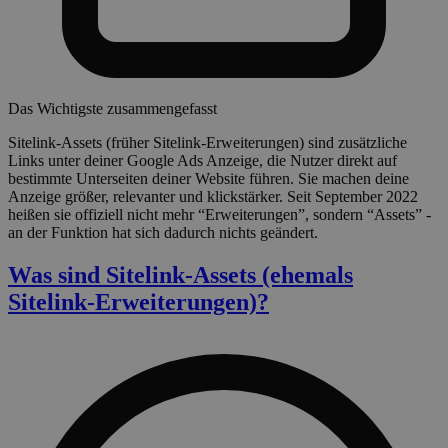
Das Wichtigste zusammengefasst
Sitelink-Assets (früher Sitelink-Erweiterungen) sind zusätzliche
Links unter deiner Google Ads Anzeige, die Nutzer direkt auf
bestimmte Unterseiten deiner Website führen. Sie machen deine
Anzeige größer, relevanter und klickstärker. Seit September 2022
heißen sie offiziell nicht mehr “Erweiterungen”, sondern “Assets” -
an der Funktion hat sich dadurch nichts geändert.
Was sind Sitelink-Assets (ehemals
Sitelink-Erweiterungen)?