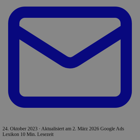
24. Oktober 2023
·
Aktualisiert am
2. März 2026
Google Ads
Lexikon
10 Min. Lesezeit