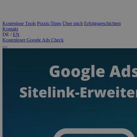
Kostenlose Tools
Praxis-Tipps
Über mich
Erfolgsgeschichten
Kontakt
DE
/
EN
Kostenloser Google Ads Check