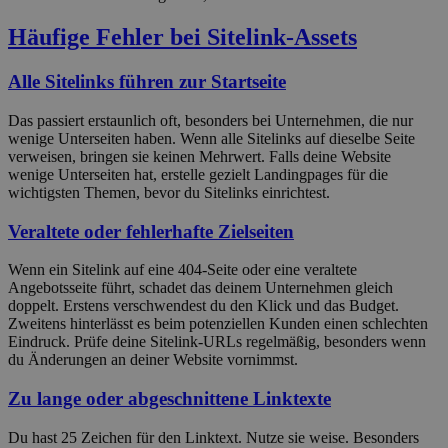
Häufige Fehler bei Sitelink-Assets
Alle Sitelinks führen zur Startseite
Das passiert erstaunlich oft, besonders bei Unternehmen, die nur
wenige Unterseiten haben. Wenn alle Sitelinks auf dieselbe Seite
verweisen, bringen sie keinen Mehrwert. Falls deine Website
wenige Unterseiten hat, erstelle gezielt Landingpages für die
wichtigsten Themen, bevor du Sitelinks einrichtest.
Veraltete oder fehlerhafte Zielseiten
Wenn ein Sitelink auf eine 404-Seite oder eine veraltete
Angebotsseite führt, schadet das deinem Unternehmen gleich
doppelt. Erstens verschwendest du den Klick und das Budget.
Zweitens hinterlässt es beim potenziellen Kunden einen schlechten
Eindruck. Prüfe deine Sitelink-URLs regelmäßig, besonders wenn
du Änderungen an deiner Website vornimmst.
Zu lange oder abgeschnittene Linktexte
Du hast 25 Zeichen für den Linktext. Nutze sie weise. Besonders