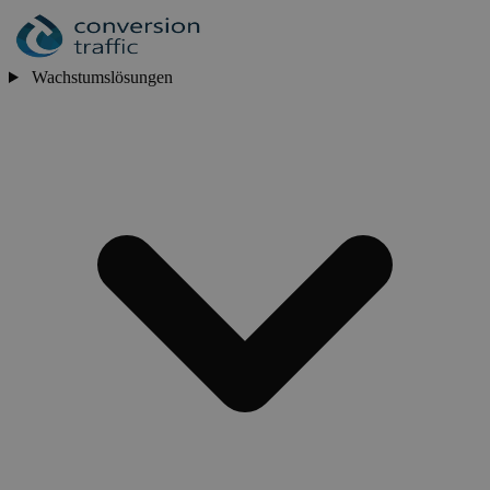
Wachstumslösungen