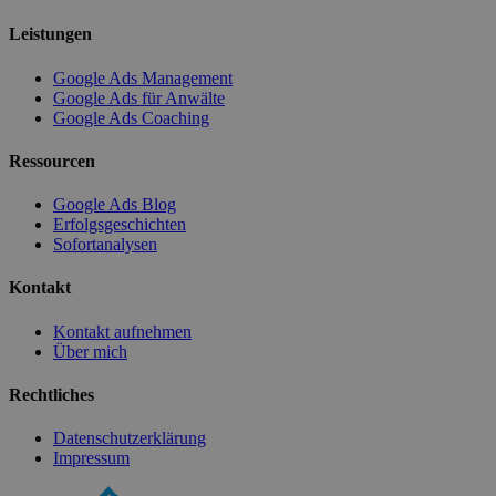
Leistungen
Google Ads Management
Google Ads für Anwälte
Google Ads Coaching
Ressourcen
Google Ads Blog
Erfolgsgeschichten
Sofortanalysen
Kontakt
Kontakt aufnehmen
Über mich
Rechtliches
Datenschutzerklärung
Impressum