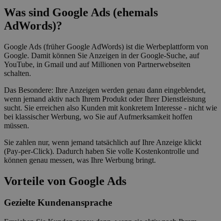
Was sind Google Ads (ehemals
AdWords)?
Google Ads (früher Google AdWords) ist die Werbeplattform von
Google. Damit können Sie Anzeigen in der Google-Suche, auf
YouTube, in Gmail und auf Millionen von Partnerwebseiten
schalten.
Das Besondere: Ihre Anzeigen werden genau dann eingeblendet,
wenn jemand aktiv nach Ihrem Produkt oder Ihrer Dienstleistung
sucht. Sie erreichen also Kunden mit konkretem Interesse - nicht wie
bei klassischer Werbung, wo Sie auf Aufmerksamkeit hoffen
müssen.
Sie zahlen nur, wenn jemand tatsächlich auf Ihre Anzeige klickt
(Pay-per-Click). Dadurch haben Sie volle Kostenkontrolle und
können genau messen, was Ihre Werbung bringt.
Vorteile von Google Ads
Gezielte Kundenansprache