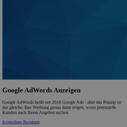
Google AdWords Anzeigen
Google AdWords heißt seit 2018 Google Ads - aber das Prinzip ist
das gleiche: Ihre Werbung genau dann zeigen, wenn potenzielle
Kunden nach Ihrem Angebot suchen.
Kostenlose Beratung