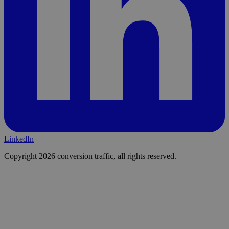
LinkedIn
Copyright 2026 conversion traffic, all rights reserved.